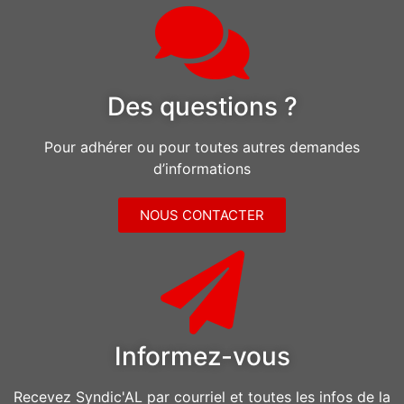
Des questions ?
Pour adhérer ou pour toutes autres demandes
d’informations
NOUS CONTACTER
Informez-vous
Recevez Syndic'AL par courriel et toutes les infos de la