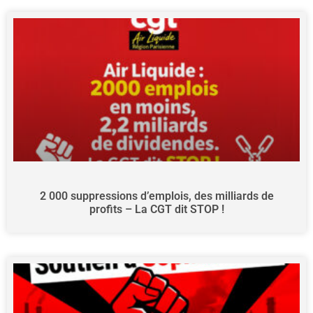
2 000 suppressions d’emplois, des milliards de
profits – La CGT dit STOP !