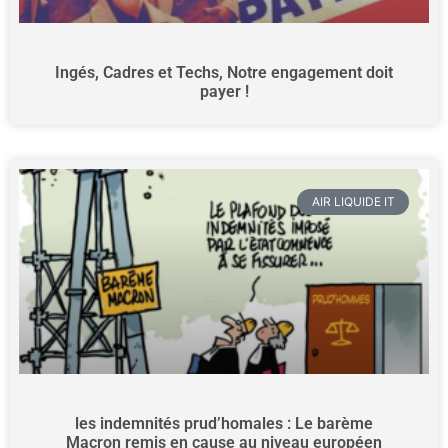
Ingés, Cadres et Techs, Notre engagement doit
payer !
AIR LIQUIDE IT
les indemnités prud’homales : Le barème
Macron remis en cause au niveau européen