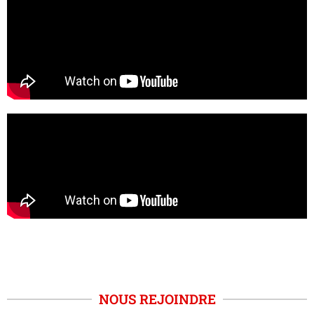
NOUS REJOINDRE