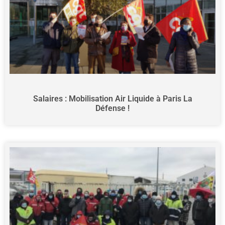
Salaires : Mobilisation Air Liquide à Paris La
Défense !