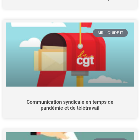
AIR LIQUIDE IT
Communication syndicale en temps de
pandémie et de télétravail