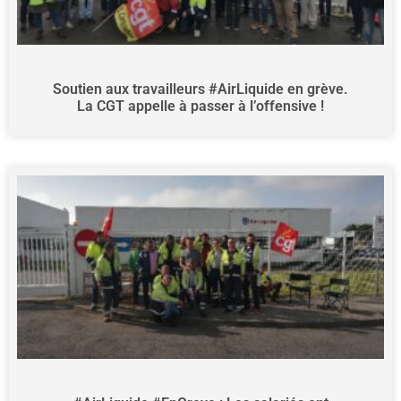
Soutien aux travailleurs #AirLiquide en grève.
La CGT appelle à passer à l’offensive !