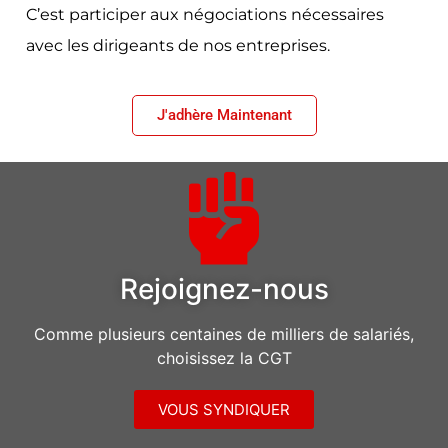
C’est participer aux négociations nécessaires
avec les dirigeants de nos entreprises.
J'adhère Maintenant
Rejoignez-nous
Comme plusieurs centaines de milliers de salariés,
choisissez la CGT
VOUS SYNDIQUER