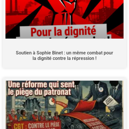
Soutien à Sophie Binet : un même combat pour
la dignité contre la répression !