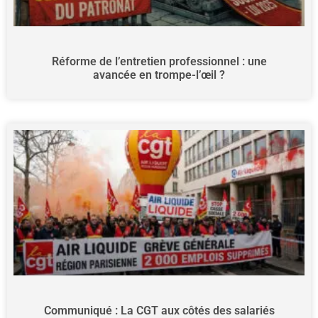
Réforme de l’entretien professionnel : une
avancée en trompe-l’œil ?
Communiqué : La CGT aux côtés des salariés