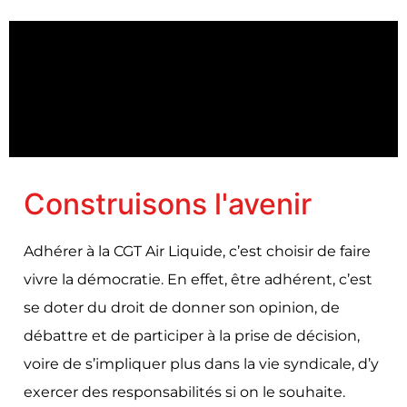
Construisons l'avenir
Adhérer à la CGT Air Liquide, c’est choisir de faire
vivre la démocratie. En effet, être adhérent, c’est
se doter du droit de donner son opinion, de
débattre et de participer à la prise de décision,
voire de s’impliquer plus dans la vie syndicale, d’y
exercer des responsabilités si on le souhaite.