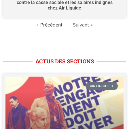
contre la casse sociale et les salaires indignes
chez Air Liquide
« Précédent
Suivant »
ACTUS DES SECTIONS
AIR LIQUIDE IT