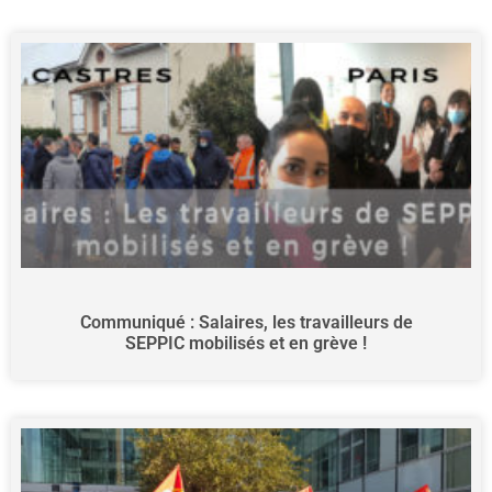
Communiqué : Salaires, les travailleurs de
SEPPIC mobilisés et en grève !