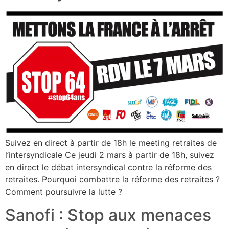
Suivez en direct à partir de 18h le meeting retraites de
l’intersyndicale Ce jeudi 2 mars à partir de 18h, suivez
en direct le débat intersyndical contre la réforme des
retraites. Pourquoi combattre la réforme des retraites ?
Comment poursuivre la lutte ?
Sanofi : Stop aux menaces