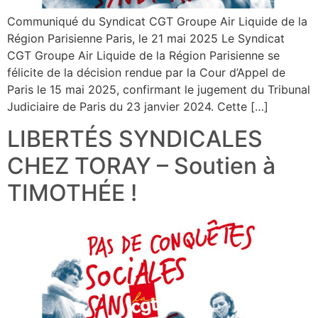
Communiqué du Syndicat CGT Groupe Air Liquide de la
Région Parisienne Paris, le 21 mai 2025 Le Syndicat
CGT Groupe Air Liquide de la Région Parisienne se
félicite de la décision rendue par la Cour d’Appel de
Paris le 15 mai 2025, confirmant le jugement du Tribunal
Judiciaire de Paris du 23 janvier 2024. Cette […]
LIBERTÉS SYNDICALES
CHEZ TORAY – Soutien à
TIMOTHÉE !