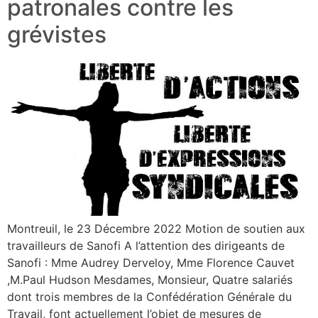
patronales contre les
grévistes
Montreuil, le 23 Décembre 2022 Motion de soutien aux
travailleurs de Sanofi A l’attention des dirigeants de
Sanofi : Mme Audrey Derveloy, Mme Florence Cauvet
,M.Paul Hudson Mesdames, Monsieur, Quatre salariés
dont trois membres de la Confédération Générale du
Travail, font actuellement l’objet de mesures de