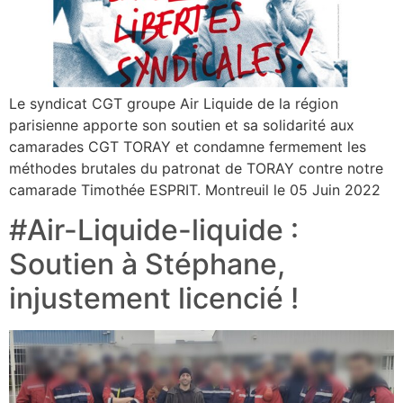
Le syndicat CGT groupe Air Liquide de la région
parisienne apporte son soutien et sa solidarité aux
camarades CGT TORAY et condamne fermement les
méthodes brutales du patronat de TORAY contre notre
camarade Timothée ESPRIT. Montreuil le 05 Juin 2022
#Air-Liquide-liquide :
Soutien à Stéphane,
injustement licencié !