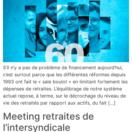
S’il n’y a pas de problème de financement aujourd’hui,
c’est surtout parce que les différentes réformes depuis
1993 ont fait le « sale boulot » en limitant fortement les
dépenses de retraites. L’équilibrage de notre système
actuel repose, à terme, sur le décrochage du niveau de
vie des retraités par rapport aux actifs, du fait […]
Meeting retraites de
l’intersyndicale