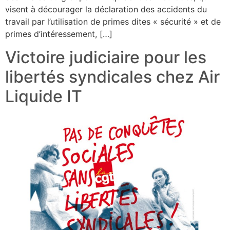
visent à décourager la déclaration des accidents du
travail par l’utilisation de primes dites « sécurité » et de
primes d’intéressement, […]
Victoire judiciaire pour les
libertés syndicales chez Air
Liquide IT