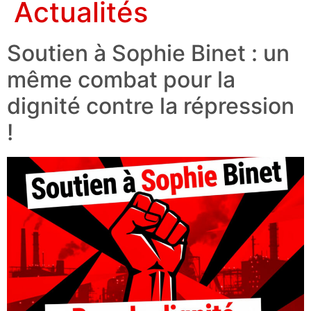
Actualités
Soutien à Sophie Binet : un
même combat pour la
dignité contre la répression
!