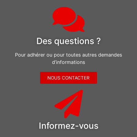
Des questions ?
Pour adhérer ou pour toutes autres demandes
d’informations
NOUS CONTACTER
Informez-vous