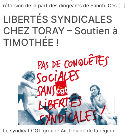
rétorsion de la part des dirigeants de Sanofi. Ces […]
LIBERTÉS SYNDICALES
CHEZ TORAY – Soutien à
TIMOTHÉE !
Le syndicat CGT groupe Air Liquide de la région