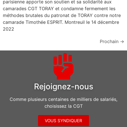
parisienne apporte son soutien et sa solidarité aux
camarades CGT TORAY et condamne fermement les
méthodes brutales du patronat de TORAY contre notre
camarade Timothée ESPRIT. Montreuil le 14 décembre
2022
Prochain
→
Rejoignez-nous
Comme plusieurs centaines de milliers de salariés,
choisissez la CGT
VOUS SYNDIQUER