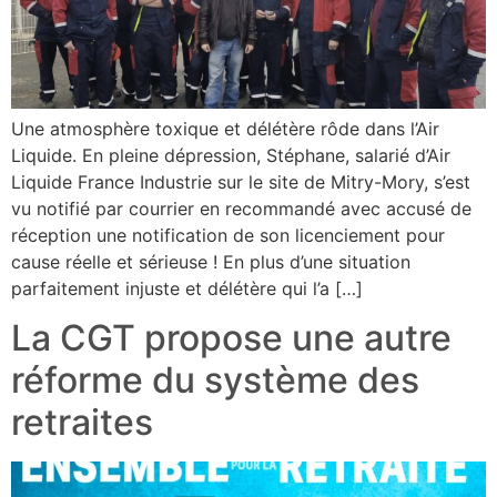
Une atmosphère toxique et délétère rôde dans l’Air
Liquide. En pleine dépression, Stéphane, salarié d’Air
Liquide France Industrie sur le site de Mitry-Mory, s’est
vu notifié par courrier en recommandé avec accusé de
réception une notification de son licenciement pour
cause réelle et sérieuse ! En plus d’une situation
parfaitement injuste et délétère qui l’a […]
La CGT propose une autre
réforme du système des
retraites