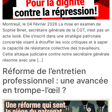
Montreuil, le 04 Février 2026 La mise en examen de
Sophie Binet, secrétaire générale de la CGT, n’est pas un
acte isolé. Elle s’inscrit dans une stratégie patronale
concertée visant à étouffer les voix critiques et à saper
la capacité de résistance collective des travailleurs.
Cette attaque judiciaire contre notre secrétaire générale
résonne avec une […]
Réforme de l’entretien
professionnel : une avancée
en trompe-l’œil ?