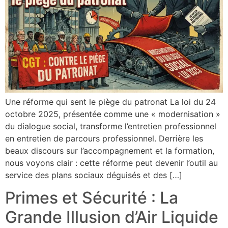
Une réforme qui sent le piège du patronat La loi du 24
octobre 2025, présentée comme une « modernisation »
du dialogue social, transforme l’entretien professionnel
en entretien de parcours professionnel. Derrière les
beaux discours sur l’accompagnement et la formation,
nous voyons clair : cette réforme peut devenir l’outil au
service des plans sociaux déguisés et des […]
Primes et Sécurité : La
Grande Illusion d’Air Liquide