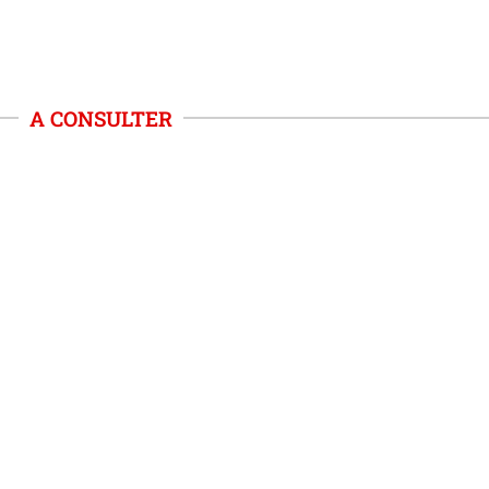
A CONSULTER