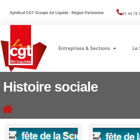
Syndicat CGT Groupe Air Liquide - Région Parisienne
01 44 78 
Entreprises & Sections
Le 
Histoire sociale