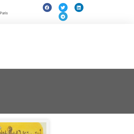
Paris