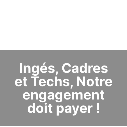
Ingés, Cadres
et Techs, Notre
engagement
doit payer !