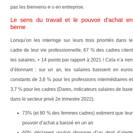
pas les bienvenu·e·s en entreprise.
Le sens du travail et le pouvoir d’achat en
berne
Lorsqu’on les interroge sur leurs trois priorités dans le
cadre de leur vie professionnelle, 67 % des cadres citent
les salaires, + 14 points par rapport à 2021 ! Cela n’a rien
d’étonnant : sur un an, les salaires baissent en euros
constants de 3,6 % pour les professions intermédiaires et
3,7 % pour les cadres (Dares, indicateurs salaires de base
dans le secteur privé 2e trimestre 2022).
73% (et 80 % des femmes cadres) estiment que leur
pouvoir d’achat a baissé en un an
60% déclarent vouloir disposer d’un droit d’alerte