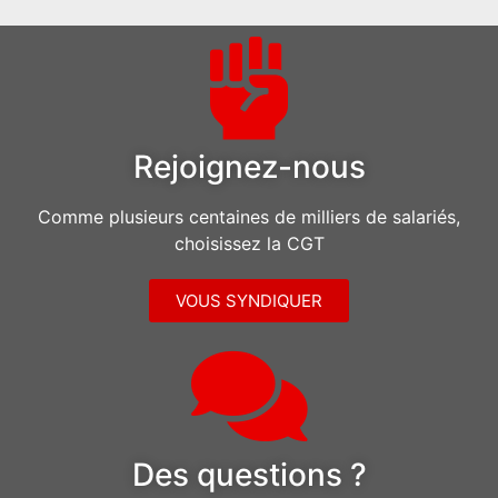
Rejoignez-nous
Comme plusieurs centaines de milliers de salariés,
choisissez la CGT
VOUS SYNDIQUER
Des questions ?