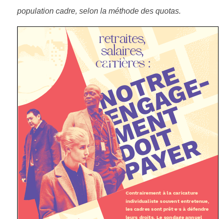
population cadre, selon la méthode des quotas.