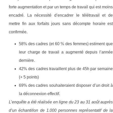
forte augmentation et par un temps de travail qui est moins
encadré. La nécessité d’encadrer le télétravail et de
mettre fin aux forfaits jours sans décompte horaire est
confirmée.
58% des cadres (et 60 % des femmes) estiment que
leur charge de travail a augmenté depuis l’année
dernière.
42% des cadres travaillent plus de 45h par semaine
(+ 5 points)
69% des cadres souhaiteraient disposer d’un droit à
la déconnexion effectif.
L’enquête a été réalisée en ligne du 23 au 31 août auprès
d’un échantillon de 1.000 personnes représentatif de la