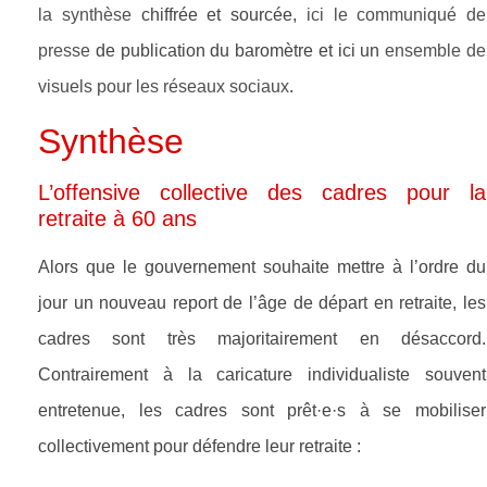
la synthèse
chiffrée et sourcée,
ici le communiqué de
presse
de publication du baromètre et ici un
ensemble de
visuels pour les réseaux sociaux
.
Synthèse
L’offensive collective des cadres pour la
retraite à 60 ans
Alors que le gouvernement souhaite mettre à l’ordre du
jour un nouveau report de l’âge de départ en retraite, les
cadres sont très majoritairement en désaccord.
Contrairement à la caricature individualiste souvent
entretenue, les cadres sont prêt·e·s à se mobiliser
collectivement pour défendre leur retraite :