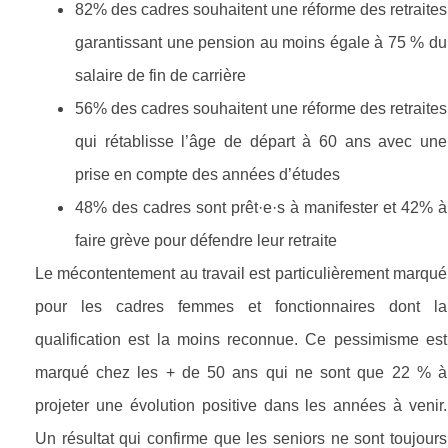
82% des cadres souhaitent une réforme des retraites
garantissant une pension au moins égale à 75 % du
salaire de fin de carrière
56% des cadres souhaitent une réforme des retraites
qui rétablisse l’âge de départ à 60 ans avec une
prise en compte des années d’études
48% des cadres sont prêt·e·s à manifester et 42% à
faire grève pour défendre leur retraite
Le mécontentement au travail est particulièrement marqué
pour les cadres femmes et fonctionnaires dont la
qualification est la moins reconnue. Ce pessimisme est
marqué chez les + de 50 ans qui ne sont que 22 % à
projeter une évolution positive dans les années à venir.
Un résultat qui confirme que les seniors ne sont toujours