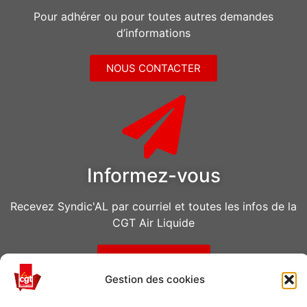
Pour adhérer ou pour toutes autres demandes
d’informations
NOUS CONTACTER
Informez-vous
Recevez Syndic'AL par courriel et toutes les infos de la
CGT Air Liquide
VOUS ABONNER
Gestion des cookies