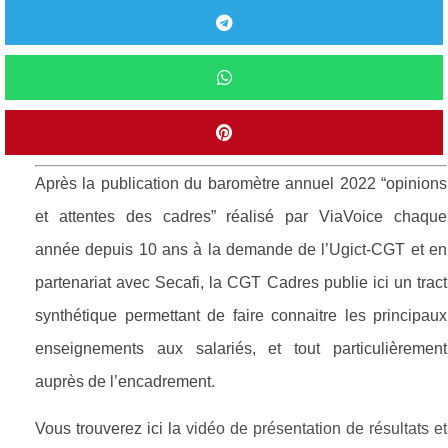
Après la publication du baromètre annuel 2022 “opinions
et attentes des cadres” réalisé par ViaVoice chaque
année depuis 10 ans à la demande de l’Ugict-CGT et en
partenariat avec Secafi, la CGT Cadres publie ici un tract
synthétique permettant de faire connaitre les principaux
enseignements aux salariés, et tout particulièrement
auprès de l’encadrement.
Vous trouverez ici la
vidéo de présentation de résultats et