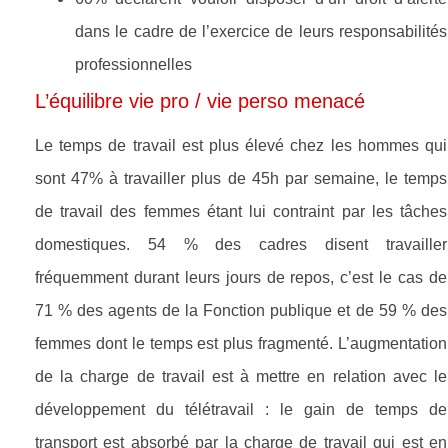
dans le cadre de l’exercice de leurs responsabilités
professionnelles
L’équilibre vie pro / vie perso menacé
Le temps de travail est plus élevé chez les hommes qui
sont 47% à travailler plus de 45h par semaine, le temps
de travail des femmes étant lui contraint par les tâches
domestiques. 54 % des cadres disent travailler
fréquemment durant leurs jours de repos, c’est le cas de
71 % des agents de la Fonction publique et de 59 % des
femmes dont le temps est plus fragmenté. L’augmentation
de la charge de travail est à mettre en relation avec le
développement du télétravail : le gain de temps de
transport est absorbé par la charge de travail qui est en