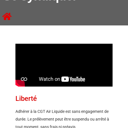
Liberté
Adhérer à la CGT Air Liquide est sans engagement de
durée. Le prélèvement peut être suspendu ou arrêté à
tout moment, sans frais ni préavis.