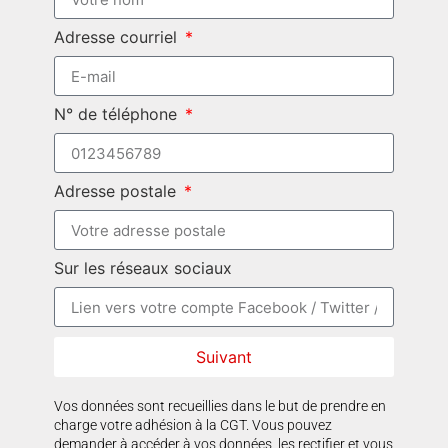
Adresse courriel
N° de téléphone
Adresse postale
Sur les réseaux sociaux
Suivant
Vos données sont recueillies dans le but de prendre en
charge votre adhésion à la CGT. Vous pouvez
demander à accéder à vos données, les rectifier et vous