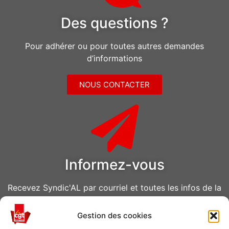
Des questions ?
Pour adhérer ou pour toutes autres demandes
d’informations
NOUS CONTACTER
Informez-vous
Recevez Syndic'AL par courriel et toutes les infos de la
CGT Air Liquide
Gestion des cookies
VOUS ABONNER