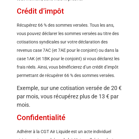
Crédit d’impôt
Récupérez 66 % des sommes versées. Tous les ans,
vous pouvez déclarer les sommes versées au titre des
cotisations syndicales sur votre déclaration des
revenus case 7AC (et 7AE pour le conjoint) ou dans la
case 1AK (et 1BK pour le conjoint) si vous déclarez les
frais réels. Ainsi, vous bénéficierez d’un crédit d’impôt
permettant de récupérer 66 % des sommes versées.
Exemple, sur une cotisation versée de 20 €
par mois, vous récupérez plus de 13 € par
mois.
Confidentialité
Adhérer à la CGT Air Liquide est un acte individuel