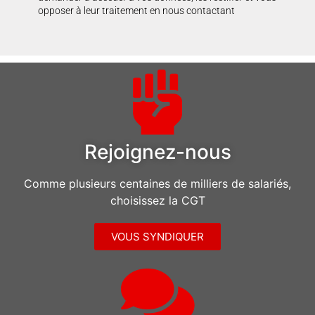
opposer à leur traitement en nous contactant
Rejoignez-nous
Comme plusieurs centaines de milliers de salariés,
choisissez la CGT
VOUS SYNDIQUER