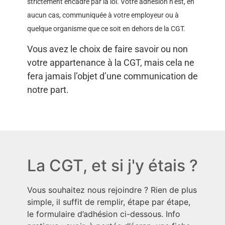
strictement encadré par la loi. Votre adhésion n’est, en
aucun cas, communiquée à votre employeur ou à
quelque organisme que ce soit en dehors de la CGT.
Vous avez le choix de faire savoir ou non
votre appartenance à la CGT, mais cela ne
fera jamais l’objet d’une communication de
notre part.
La CGT, et si j'y étais ?
Vous souhaitez nous rejoindre ? Rien de plus
simple, il suffit de remplir, étape par étape,
le formulaire d’adhésion ci-dessous. Info