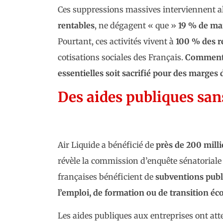
Ces suppressions massives interviennent alo
rentables
, ne dégagent « que »
19 % de ma
Pourtant, ces activités vivent à
100 % des r
cotisations sociales des Français.
Comment a
essentielles soit sacrifié pour des marges 
Des aides publiques san
Air Liquide a bénéficié de
près de 200 milli
révèle la commission d’enquête sénatoriale s
françaises bénéficient de
subventions publ
l’emploi, de formation ou de transition éc
Les aides publiques aux entreprises ont att