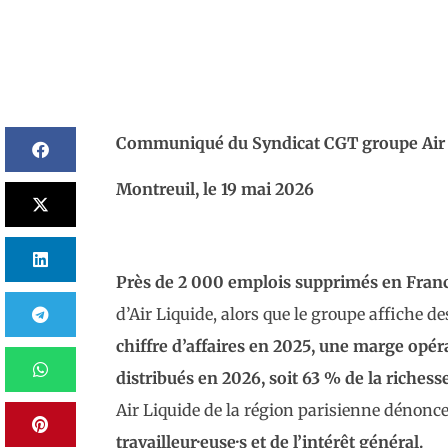
Communiqué du Syndicat CGT groupe Air L
Montreuil, le 19 mai 2026
Près de 2 000 emplois supprimés en Franc
d’Air Liquide, alors que le groupe affiche d
chiffre d’affaires en 2025, une marge opér
distribués en 2026, soit 63 % de la richesse 
Air Liquide de la région parisienne dénonce
travailleur·euse·s et de l’intérêt général.