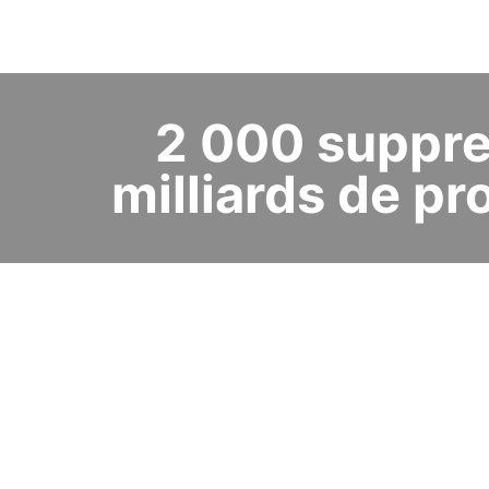
2 000 suppre
milliards de pr