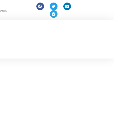
Paris