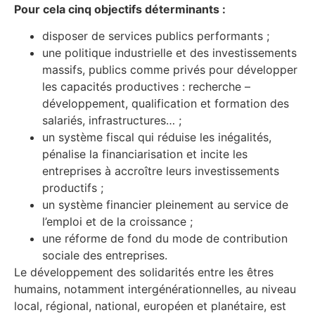
Pour cela cinq objectifs déterminants :
disposer de services publics performants ;
une politique industrielle et des investissements
massifs, publics comme privés pour développer
les capacités productives : recherche –
développement, qualification et formation des
salariés, infrastructures… ;
un système fiscal qui réduise les inégalités,
pénalise la financiarisation et incite les
entreprises à accroître leurs investissements
productifs ;
un système financier pleinement au service de
l’emploi et de la croissance ;
une réforme de fond du mode de contribution
sociale des entreprises.
Le développement des solidarités entre les êtres
humains, notamment intergénérationnelles, au niveau
local, régional, national, européen et planétaire, est