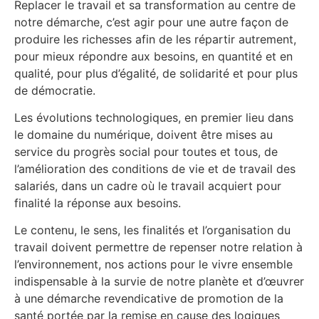
Replacer le travail et sa transformation au centre de
notre démarche, c’est agir pour une autre façon de
produire les richesses afin de les répartir autrement,
pour mieux répondre aux besoins, en quantité et en
qualité, pour plus d’égalité, de solidarité et pour plus
de démocratie.
Les évolutions technologiques, en premier lieu dans
le domaine du numérique, doivent être mises au
service du progrès social pour toutes et tous, de
l’amélioration des conditions de vie et de travail des
salariés, dans un cadre où le travail acquiert pour
finalité la réponse aux besoins.
Le contenu, le sens, les finalités et l’organisation du
travail doivent permettre de repenser notre relation à
l’environnement, nos actions pour le vivre ensemble
indispensable à la survie de notre planète et d’œuvrer
à une démarche revendicative de promotion de la
santé portée par la remise en cause des logiques