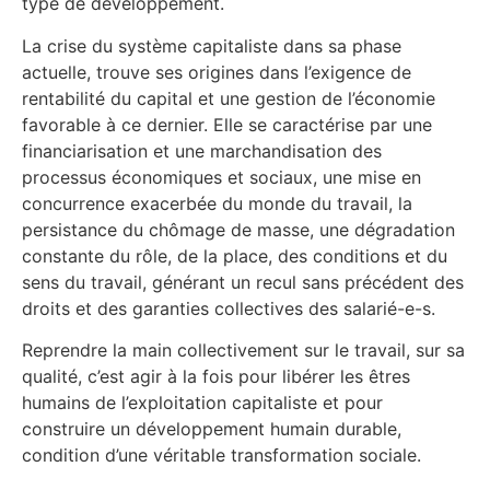
type de développement.
La crise du système capitaliste dans sa phase
actuelle, trouve ses origines dans l’exigence de
rentabilité du capital et une gestion de l’économie
favorable à ce dernier. Elle se caractérise par une
financiarisation et une marchandisation des
processus économiques et sociaux, une mise en
concurrence exacerbée du monde du travail, la
persistance du chômage de masse, une dégradation
constante du rôle, de la place, des conditions et du
sens du travail, générant un recul sans précédent des
droits et des garanties collectives des salarié-e-s.
Reprendre la main collectivement sur le travail, sur sa
qualité, c’est agir à la fois pour libérer les êtres
humains de l’exploitation capitaliste et pour
construire un développement humain durable,
condition d’une véritable transformation sociale.