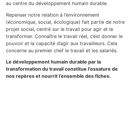
au centre du développement humain durable.
Repenser notre relation à l’environnement
(économique, social, écologique) fait partie de notre
projet social, centré sur le travail pour agir et le
transformer. Connaître le travail réel, c’est donner le
pouvoir et la capacité d’agir aux travailleurs. Cela
concerne au premier chef le travail et les salariés.
Le développement humain durable par la
transformation du travail constitue l’ossature de
nos repères et nourrit l’ensemble des fiches.