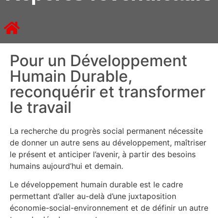
Pour un Développement
Humain Durable,
reconquérir et transformer
le travail
La recherche du progrès social permanent nécessite
de donner un autre sens au développement, maîtriser
le présent et anticiper l’avenir, à partir des besoins
humains aujourd’hui et demain.
Le développement humain durable est le cadre
permettant d’aller au-delà d’une juxtaposition
économie-social-environnement et de définir un autre