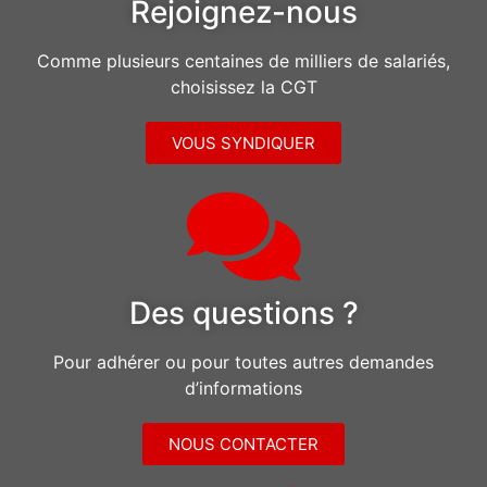
Rejoignez-nous
Comme plusieurs centaines de milliers de salariés,
choisissez la CGT
VOUS SYNDIQUER
Des questions ?
Pour adhérer ou pour toutes autres demandes
d’informations
NOUS CONTACTER