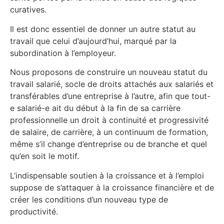
curatives.
Il est donc essentiel de donner un autre statut au
travail que celui d’aujourd’hui, marqué par la
subordination à l’employeur.
Nous proposons de construire un nouveau statut du
travail salarié, socle de droits attachés aux salariés et
transférables d’une entreprise à l’autre, afin que tout-
e salarié-e ait du début à la fin de sa carrière
professionnelle un droit à continuité et progressivité
de salaire, de carrière, à un continuum de formation,
même s’il change d’entreprise ou de branche et quel
qu’en soit le motif.
L’indispensable soutien à la croissance et à l’emploi
suppose de s’attaquer à la croissance financière et de
créer les conditions d’un nouveau type de
productivité.