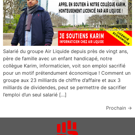
Salarié du groupe Air Liquide depuis près de vingt ans,
père de famille avec un enfant handicapé, notre
collègue Karim, informaticien, voit son emploi sacrifié
pour un motif prétendument économique ! Comment un
groupe aux 23 milliards de chiffre d’affaire et aux 3
milliards de dividendes, peut se permettre de sacrifier
l’emploi d’un seul salarié […]
Prochain
→