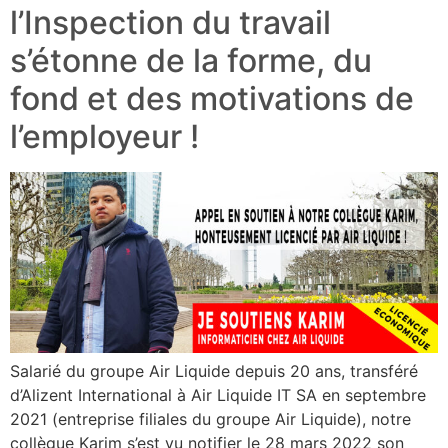
l’Inspection du travail
s’étonne de la forme, du
fond et des motivations de
l’employeur !
Salarié du groupe Air Liquide depuis 20 ans, transféré
d’Alizent International à Air Liquide IT SA en septembre
2021 (entreprise filiales du groupe Air Liquide), notre
collègue Karim s’est vu notifier le 28 mars 2022 son