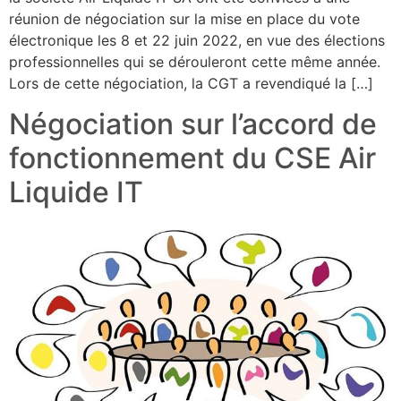
réunion de négociation sur la mise en place du vote
électronique les 8 et 22 juin 2022, en vue des élections
professionnelles qui se dérouleront cette même année.
Lors de cette négociation, la CGT a revendiqué la […]
Négociation sur l’accord de
fonctionnement du CSE Air
Liquide IT