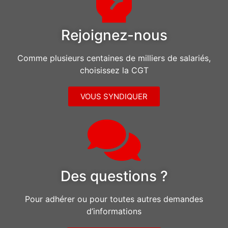
Rejoignez-nous
Comme plusieurs centaines de milliers de salariés,
choisissez la CGT
VOUS SYNDIQUER
Des questions ?
Pour adhérer ou pour toutes autres demandes
d’informations