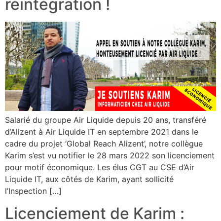
réintégration !
Salarié du groupe Air Liquide depuis 20 ans, transféré
d’Alizent à Air Liquide IT en septembre 2021 dans le
cadre du projet ‘Global Reach Alizent’, notre collègue
Karim s’est vu notifier le 28 mars 2022 son licenciement
pour motif économique. Les élus CGT au CSE d’Air
Liquide IT, aux côtés de Karim, ayant sollicité
l’Inspection […]
Licenciement de Karim :