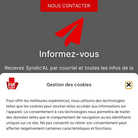
NOUS CONTACTER
Informez-vous
Recevez Syndic'AL par courriel et toutes les infos de la
CGT Air Liquide
Gestion des cookies
VOUS ABONNER
Pour offrir les meilleures expériences, nous utilisons des technologies
telles que les cookies pour stocker et/ou accéder aux informations sur
l'appareil. Le consentement à ces technologies nous permettra de traiter
des données telles que le comportement de navigation ou les identifiants
uniques sur ce site. Ne pas consentir ou retirer son consentement peut
affecter négativement certaines caractéristiques et fonctions.