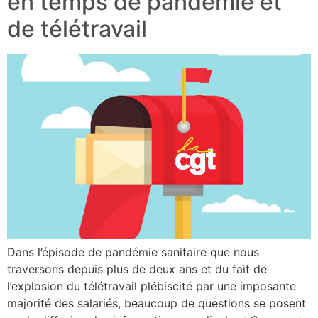
en temps de pandémie et
de télétravail
Dans l’épisode de pandémie sanitaire que nous
traversons depuis plus de deux ans et du fait de
l’explosion du télétravail plébiscité par une imposante
majorité des salariés, beaucoup de questions se posent