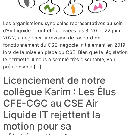
Les organisations syndicales représentatives au sein
d’Air Liquide IT ont été conviées les 8, 20 et 22 juin
2022, à négocier la révision de l’accord de
fonctionnement du CSE, négocié initialement en 2019
lors de la mise en place du CSE. Bien que la législation
le permette, il nous a semblé très discutable, voir
préjudiciable […]
Licenciement de notre
collègue Karim : Les Élus
CFE-CGC au CSE Air
Liquide IT rejettent la
motion pour sa