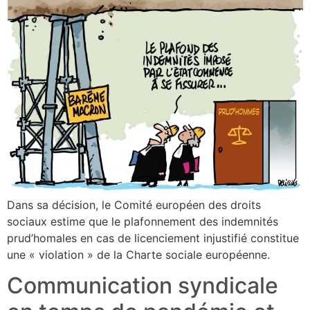
Dans sa décision, le Comité européen des droits
sociaux estime que le plafonnement des indemnités
prud’homales en cas de licenciement injustifié constitue
une « violation » de la Charte sociale européenne.
Communication syndicale