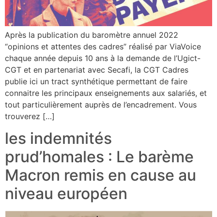
Après la publication du baromètre annuel 2022
“opinions et attentes des cadres” réalisé par ViaVoice
chaque année depuis 10 ans à la demande de l’Ugict-
CGT et en partenariat avec Secafi, la CGT Cadres
publie ici un tract synthétique permettant de faire
connaitre les principaux enseignements aux salariés, et
tout particulièrement auprès de l’encadrement. Vous
trouverez […]
les indemnités
prud’homales : Le barème
Macron remis en cause au
niveau européen