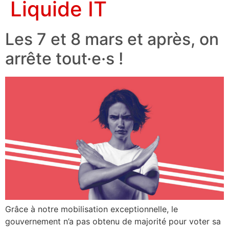
Liquide IT
Les 7 et 8 mars et après, on
arrête tout·e·s !
Grâce à notre mobilisation exceptionnelle, le
gouvernement n’a pas obtenu de majorité pour voter sa