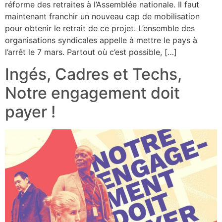
réforme des retraites à l’Assemblée nationale. Il faut
maintenant franchir un nouveau cap de mobilisation
pour obtenir le retrait de ce projet. L’ensemble des
organisations syndicales appelle à mettre le pays à
l’arrêt le 7 mars. Partout où c’est possible, […]
Ingés, Cadres et Techs,
Notre engagement doit
payer !