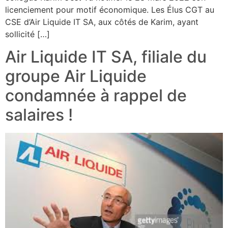
licenciement pour motif économique. Les Élus CGT au
CSE d’Air Liquide IT SA, aux côtés de Karim, ayant
sollicité […]
Air Liquide IT SA, filiale du
groupe Air Liquide
condamnée à rappel de
salaires !