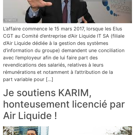
L’affaire commence le 15 mars 2017, lorsque les Elus
CGT au Comité d’entreprise d’Air Liquide IT SA (filiale
d’Air Liquide dédiée à la gestion des systèmes
d’information du groupe) demandent une conciliation
avec l’employeur afin de lui faire part des
revendications des salariés, relatives à leurs
rémunérations et notamment à l’attribution de la
part variable pour […]
Je soutiens KARIM,
honteusement licencié par
Air Liquide !