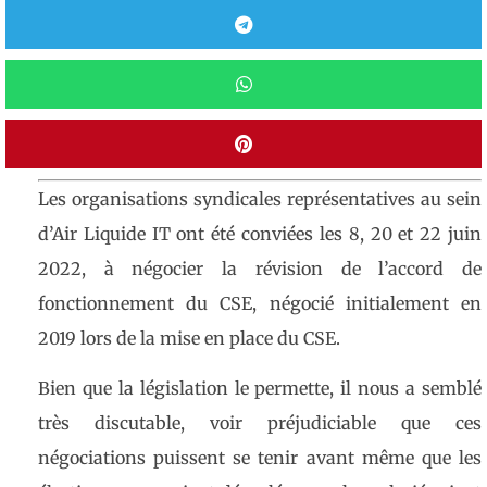
Les organisations syndicales représentatives au sein
d’Air Liquide IT ont été conviées les 8, 20 et 22 juin
2022, à négocier la révision de l’accord de
fonctionnement du CSE, négocié initialement en
2019 lors de la mise en place du CSE.
Bien que la législation le permette, il nous a semblé
très discutable, voir préjudiciable que ces
négociations puissent se tenir avant même que les