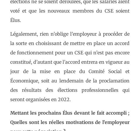
élections ne se soient déroulées, que les salariés aient
voté et que les nouveaux membres du CSE soient
Élus.
Légalement, rien n’oblige l’employeur à procéder de
la sorte en choisissant de mettre en place un accord
de fonctionnement pour un CSE qui n’est pas encore
constitué, d’autant que l’accord entrera en vigueur au
jour de la mise en place du Comité Social et
Économique, soit au lendemain de la proclamation
des résultats des élections professionnelles qui
seront organisées en 2022.
Mettant les prochains Élus devant le fait accompli ;
Quelles sont les réelles motivations de l’employeur