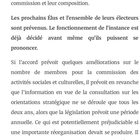
commission et leur composition.
Les prochains Élus et l’ensemble de leurs électeurs
sont prévenus. Le fonctionnement de l’instance est
déjà décidé avant même qu’ils puissent se
prononcer.
Si l’accord prévoit quelques améliorations sur le
nombre de membres pour la commission des
activités sociales et culturelles, il prévoit en revanche
que l’information en vue de la consultation sur les
orientations stratégique ne se déroule que tous les
deux ans, alors que la législation prévoit une période
annuelle. Ce qui est potentiellement préjudiciable si
une importante réorganisation devait se produire. Il