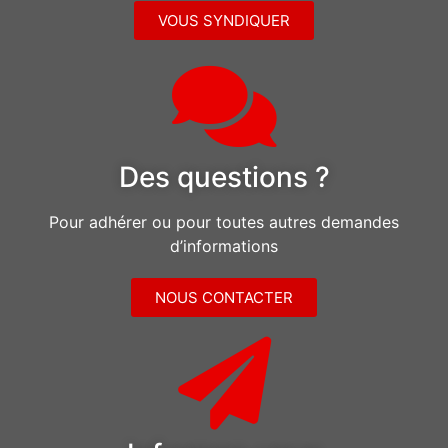
VOUS SYNDIQUER
Des questions ?
Pour adhérer ou pour toutes autres demandes
d’informations
NOUS CONTACTER