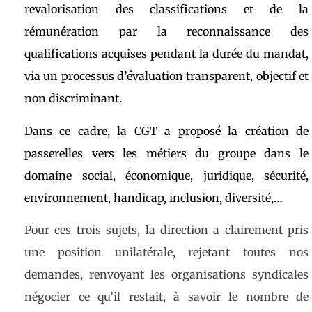
revalorisation des classifications et de la
rémunération par la reconnaissance des
qualifications acquises pendant la durée du mandat,
via un processus d’évaluation transparent, objectif et
non discriminant.
Dans ce cadre, la CGT a proposé la création de
passerelles vers les métiers du groupe dans le
domaine social, économique, juridique, sécurité,
environnement, handicap, inclusion, diversité,…
Pour ces trois sujets, la direction a clairement pris
une position unilatérale, rejetant toutes nos
demandes, renvoyant les organisations syndicales
négocier ce qu’il restait, à savoir le nombre de