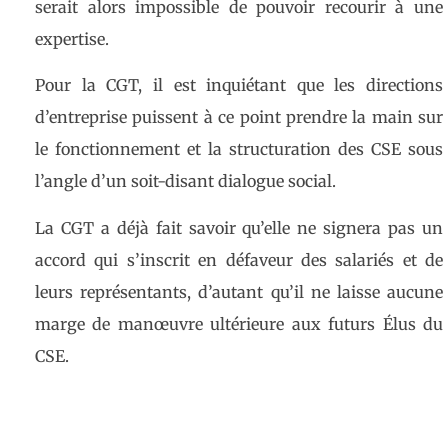
serait alors impossible de pouvoir recourir à une
expertise.
Pour la CGT, il est inquiétant que les directions
d’entreprise puissent à ce point prendre la main sur
le fonctionnement et la structuration des CSE sous
l’angle d’un soit-disant dialogue social.
La CGT a déjà fait savoir qu’elle ne signera pas un
accord qui s’inscrit en défaveur des salariés et de
leurs représentants, d’autant qu’il ne laisse aucune
marge de manœuvre ultérieure aux futurs Élus du
CSE.