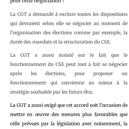
pour cette négociation ?
La CGT a demandé à exclure toutes les dispositions
qui devraient selon elle se négocier au moment de
l’organisation des élections comme par exemple, la
durée des mandats et la structuration du CSE.
La CGT a aussi insisté sur le fait que le
fonctionnement du CSE peut tout à fait se négocier
après les élections, pour proposer un
fonctionnement qui convienne au mieux à la
stratégie souhaitée par les futurs élus.
La CGT a aussi exigé que cet accord soit l’occasion de
mettre en œuvre des mesures plus favorables que
celle prévues par la législation avec notamment, la