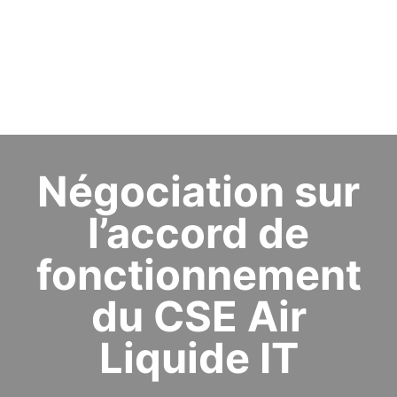
Négociation sur
l’accord de
fonctionnement
du CSE Air
Liquide IT