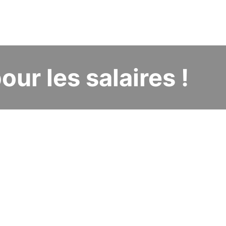
pour les salaires !