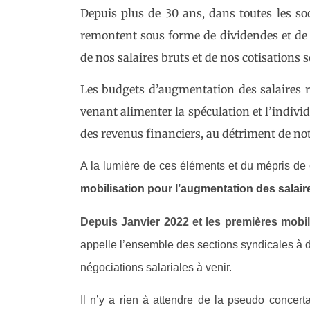
Depuis plus de 30 ans, dans toutes les so
remontent sous forme de dividendes et de 
de nos salaires bruts et de nos cotisations so
Les budgets d’augmentation des salaires 
venant alimenter la spéculation et l’indivi
des revenus financiers, au détriment de notr
A la lumière de ces éléments et du mépris de 
mobilisation pour l’augmentation des salaire
Depuis Janvier 2022 et les premières mobil
appelle l’ensemble des sections syndicales à d
négociations salariales à venir.
Il n’y a rien à attendre de la pseudo concer