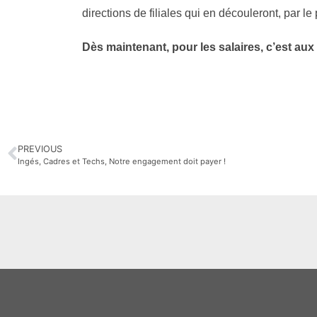
directions de filiales qui en découleront, par le
Dès maintenant, pour les salaires, c’est aux 
PREVIOUS
Ingés, Cadres et Techs, Notre engagement doit payer !