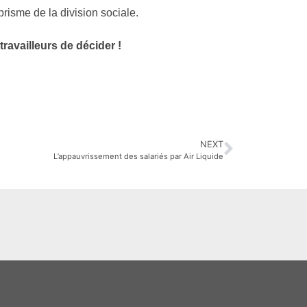
 prisme de la division sociale.
travailleurs de décider !
NEXT
L’appauvrissement des salariés par Air Liquide