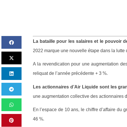
La bataille pour les salaires et le pouvoir
2022 marque une nouvelle étape dans la lutte d
A la revendication pour une augmentation des s
reliquat de l’année précédente + 3 %.
Les actionnaires d’Air Liquide sont les gr
une augmentation collective des actionnaires 
En l’espace de 10 ans, le chiffre d’affaire du
46 %.