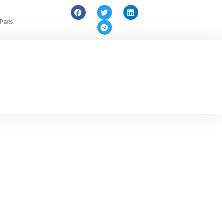
Paris