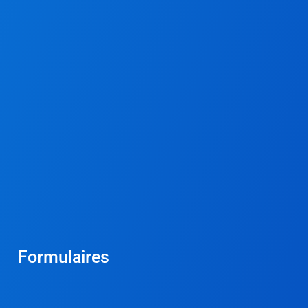
Formulaires