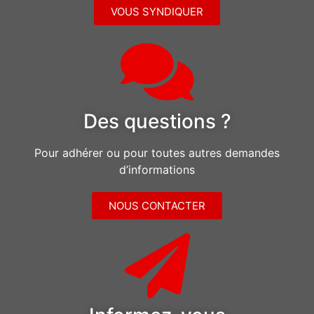
VOUS SYNDIQUER
Des questions ?
Pour adhérer ou pour toutes autres demandes
d’informations
NOUS CONTACTER