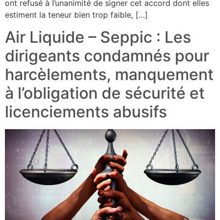
ont refusé à l’unanimité de signer cet accord dont elles
estiment la teneur bien trop faible, […]
Air Liquide – Seppic : Les
dirigeants condamnés pour
harcèlements, manquement
à l’obligation de sécurité et
licenciements abusifs