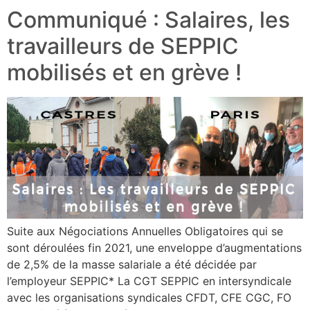
Communiqué : Salaires, les
travailleurs de SEPPIC
mobilisés et en grève !
Suite aux Négociations Annuelles Obligatoires qui se
sont déroulées fin 2021, une enveloppe d’augmentations
de 2,5% de la masse salariale a été décidée par
l’employeur SEPPIC* La CGT SEPPIC en intersyndicale
avec les organisations syndicales CFDT, CFE CGC, FO