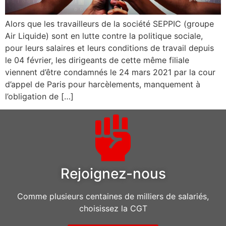
Alors que les travailleurs de la société SEPPIC (groupe
Air Liquide) sont en lutte contre la politique sociale,
pour leurs salaires et leurs conditions de travail depuis
le 04 février, les dirigeants de cette même filiale
viennent d’être condamnés le 24 mars 2021 par la cour
d’appel de Paris pour harcèlements, manquement à
l’obligation de […]
Rejoignez-nous
Comme plusieurs centaines de milliers de salariés,
choisissez la CGT