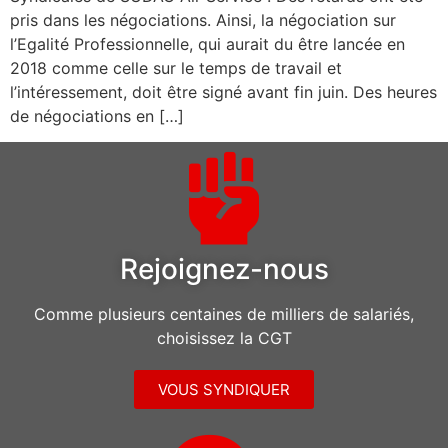
pris dans les négociations. Ainsi, la négociation sur
l’Egalité Professionnelle, qui aurait du être lancée en
2018 comme celle sur le temps de travail et
l’intéressement, doit être signé avant fin juin. Des heures
de négociations en […]
Rejoignez-nous
Comme plusieurs centaines de milliers de salariés,
choisissez la CGT
VOUS SYNDIQUER