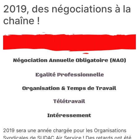
2019, des négociations à la
chaîne !
2019 sera une année chargée pour les Organisations
Syndicales de SUDAC Air Service ! Des retards ont été