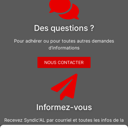
Des questions ?
Pour adhérer ou pour toutes autres demandes
d’informations
NOUS CONTACTER
Informez-vous
Recevez Syndic'AL par courriel et toutes les infos de la
CGT Air Liquide