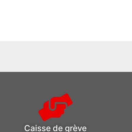
Caisse de grève