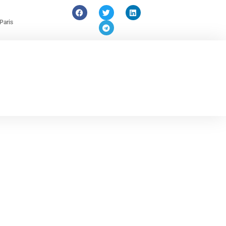
Paris