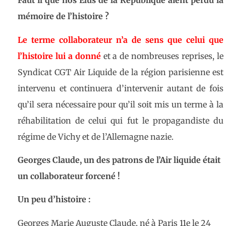
Faut il que nos Élus de la République aient perdu la
mémoire de l’histoire ?
Le terme collaborateur n’a de sens que celui que
l’histoire lui a donné
et a de nombreuses reprises, le
Syndicat CGT Air Liquide de la région parisienne est
intervenu et continuera d’intervenir autant de fois
qu’il sera nécessaire pour qu’il soit mis un terme à la
réhabilitation de celui qui fut le propagandiste du
régime de Vichy et de l’Allemagne nazie.
Georges Claude, un des patrons de l’Air liquide était
un collaborateur forcené !
Un peu d’histoire :
Georges Marie Auguste Claude, né à Paris 11e le 24