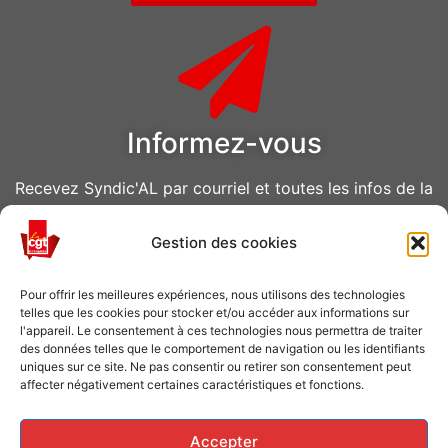
Informez-vous
Recevez Syndic'AL par courriel et toutes les infos de la
CGT Air Liquide
Gestion des cookies
VOUS ABONNER
Pour offrir les meilleures expériences, nous utilisons des technologies
telles que les cookies pour stocker et/ou accéder aux informations sur
l'appareil. Le consentement à ces technologies nous permettra de traiter
des données telles que le comportement de navigation ou les identifiants
uniques sur ce site. Ne pas consentir ou retirer son consentement peut
affecter négativement certaines caractéristiques et fonctions.
Caisse de grève
Accepter