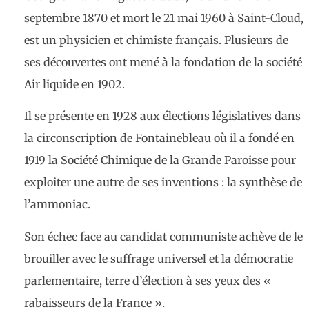
septembre 1870 et mort le 21 mai 1960 à Saint-Cloud,
est un physicien et chimiste français. Plusieurs de
ses découvertes ont mené à la fondation de la société
Air liquide en 1902.
Il se présente en 1928 aux élections législatives dans
la circonscription de Fontainebleau où il a fondé en
1919 la Société Chimique de la Grande Paroisse pour
exploiter une autre de ses inventions : la synthèse de
l’ammoniac.
Son échec face au candidat communiste achève de le
brouiller avec le suffrage universel et la démocratie
parlementaire, terre d’élection à ses yeux des «
rabaisseurs de la France ».