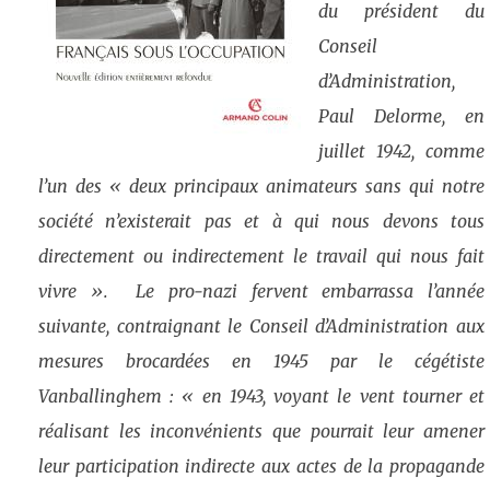
du président du
Conseil
d’Administration,
Paul Delorme, en
juillet 1942, comme
l’un des « deux principaux animateurs sans qui notre
société n’existerait pas et à qui nous devons tous
directement ou indirectement le travail qui nous fait
vivre ».
Le pro-nazi fervent embarrassa l’année
suivante
,
contraignant le Conseil d’Administration aux
mesures brocardées en 1945 par le cégétiste
Vanballinghem : « en 1943, voyant le vent tourner et
réalisant les inconvénients que pourrait leur amener
leur participation indirecte aux actes de la propagande