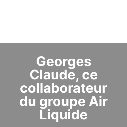
Georges
Claude, ce
collaborateur
du groupe Air
Liquide