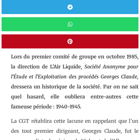
Lors du premier comité de groupe en octobre 1985,
la direction de L’Air Liquide
, Société Anonyme pour
l’Étude et l’Exploitation des procédés Georges Claude,
dressera un historique de la société.
Par on ne sait
quel hasard, elle oubliera entre-autres cette
fameuse période : 1940-1945.
La CGT rétablira cette lacune en rappelant que l’un
des tout premier dirigeant, Georges Claude, fut le