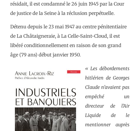
résidait, il est condamné le 26 juin 1945 par la Cour
de justice de la Seine à la réclusion perpétuelle.
Détenu depuis le 23 mai 1947 au centre pénitentiaire
de La Châtaigneraie, à La Celle-Saint-Cloud, il est
libéré conditionnellement en raison de son grand
âge (79 ans) début janvier 1950.
«
Les débordements
hitlérien de Georges
Claude
n’avaient pas
empêché un
directeur de l’Air
Liquide de le
mentionner auprès