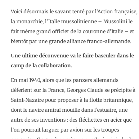
Voici désormais le savant tenté par l’Action française,
la monarchie, l’Italie mussolinienne – Mussolini le
fait même grand officier de la couronne d’Italie – et
bientôt par une grande alliance franco-allemande.
Une ultime déconvenue va le faire basculer dans le
camp de la collaboration.
En mai 1940, alors que les panzers allemands
déferlent sur la France, Georges Claude se précipite à
Saint-Nazaire pour proposer à la flotte britannique,
dont le navire amiral mouille dans l’estuaire, une
autre de ses inventions : des fléchettes en acier que
l’on pourrait larguer par avion sur les troupes