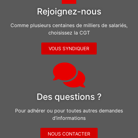
Rejoignez-nous
Comme plusieurs centaines de milliers de salariés,
choisissez la CGT
VOUS SYNDIQUER
Des questions ?
Pour adhérer ou pour toutes autres demandes
d’informations
NOUS CONTACTER