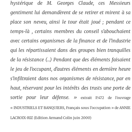
hystérique de M. Georges Claude, ces Messieurs
gentiment lui demandèrent de se retirer et mirent à sa
place son neveu, ainsi le tour était joué ; pendant ce
temps-là , certains membres du conseil s’abouchaient
avec certains organismes de la finance et de l’industrie
qui les répartissaient dans des groupes bien tranquilles
de la résistance (…) Pendant que des éléments faisaient
le jeu de l’occupant, d’autres éléments en dernière heure
s’infiltraient dans nos organismes de résistance, par en
haut, réservant pour les intérêts des trusts une porte de
sortie pour leur défense. »
extrait P.472 de l’ouvrage
« INDUSTRIELS ET BANQUIERS, Français sous l’occupation » de ANNIE
LACROIX-RIZ (Edition Armand Colin juin 2000)