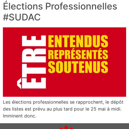
Élections Professionnelles
#SUDAC
Les élections professionnelles se rapprochent, le dépôt
des listes est prévu au plus tard pour le 25 mai à midi.
Imminent donc.