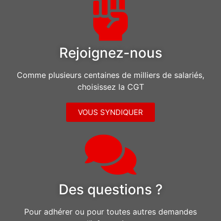
Rejoignez-nous
Comme plusieurs centaines de milliers de salariés,
choisissez la CGT
VOUS SYNDIQUER
Des questions ?
Pour adhérer ou pour toutes autres demandes