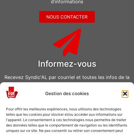
d’informations
NOUS CONTACTER
Informez-vous
Recevez Syndic'AL par courriel et toutes les infos de la
CGT Air Liquide
Gestion des cookies
VOUS ABONNER
Pour offrir les meilleures expériences, nous utilisons des technologies
telles que les cookies pour stocker et/ou accéder aux informations sur
l'appareil. Le consentement à ces technologies nous permettra de traiter
des données telles que le comportement de navigation ou les identifiants
uniques sur ce site. Ne pas consentir ou retirer son consentement peut