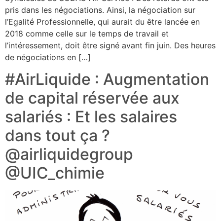
pris dans les négociations. Ainsi, la négociation sur
l’Egalité Professionnelle, qui aurait du être lancée en
2018 comme celle sur le temps de travail et
l’intéressement, doit être signé avant fin juin. Des heures
de négociations en […]
#AirLiquide : Augmentation
de capital réservée aux
salariés : Et les salaires
dans tout ça ?
@airliquidegroup
@UIC_chimie