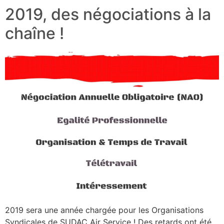
2019, des négociations à la
chaîne !
2019 sera une année chargée pour les Organisations
Syndicales de SUDAC Air Service ! Des retards ont été