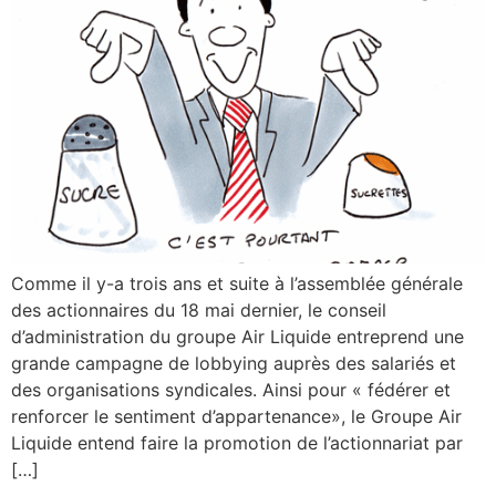
Comme il y-a trois ans et suite à l’assemblée générale
des actionnaires du 18 mai dernier, le conseil
d’administration du groupe Air Liquide entreprend une
grande campagne de lobbying auprès des salariés et
des organisations syndicales. Ainsi pour « fédérer et
renforcer le sentiment d’appartenance», le Groupe Air
Liquide entend faire la promotion de l’actionnariat par
[…]