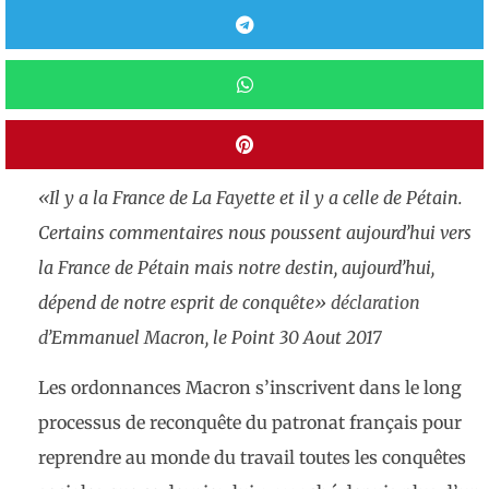
«Il y a la France de La Fayette et il y a celle de Pétain.
Certains commentaires nous poussent aujourd’hui vers
la France de Pétain mais notre destin, aujourd’hui,
dépend de notre esprit de conquête»
déclaration
d’
Emmanuel Macron, le Point 30 Aout 2017
Les ordonnances Macron s’inscrivent dans le long
processus de reconquête du patronat français pour
reprendre au monde du travail toutes les conquêtes