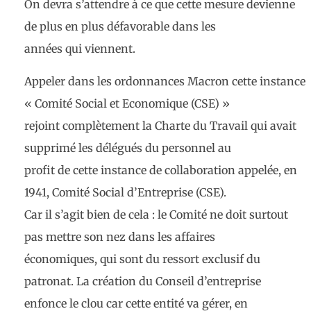
On devra s’attendre à ce que cette mesure devienne
de plus en plus défavorable dans les
années qui viennent.
Appeler dans les ordonnances Macron cette instance
« Comité Social et Economique (CSE) »
rejoint complètement la Charte du Travail qui avait
supprimé les délégués du personnel au
profit de cette instance de collaboration appelée, en
1941, Comité Social d’Entreprise (CSE).
Car il s’agit bien de cela : le Comité ne doit surtout
pas mettre son nez dans les affaires
économiques, qui sont du ressort exclusif du
patronat. La création du Conseil d’entreprise
enfonce le clou car cette entité va gérer, en