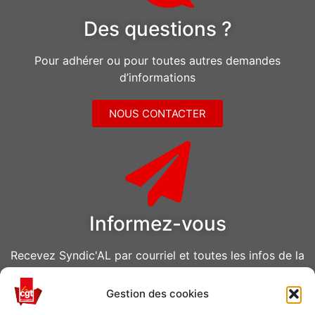
Des questions ?
Pour adhérer ou pour toutes autres demandes
d’informations
NOUS CONTACTER
Informez-vous
Recevez Syndic'AL par courriel et toutes les infos de la
CGT Air Liquide
Gestion des cookies
VOUS ABONNER