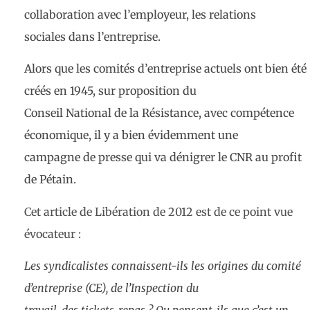
collaboration avec l’employeur, les relations
sociales dans l’entreprise.
Alors que les comités d’entreprise actuels ont bien été
créés en 1945, sur proposition du
Conseil National de la Résistance, avec compétence
économique, il y a bien évidemment une
campagne de presse qui va dénigrer le CNR au profit
de Pétain.
Cet article de Libération de 2012 est de ce point vue
évocateur :
Les syndicalistes connaissent-ils les origines du comité
d’entreprise (CE), de l’Inspection du
travail, des tickets-repas ? Ou pensent-ils que c’est un