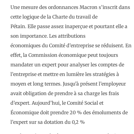
Une mesure des ordonnances Macron s’inscrit dans
cette logique de la Charte du travail de
Pétain. Elle passe assez inaperçue et pourtant elle a
son importance. Les attributions
économiques du Comité d’entreprise se réduisent. En
effet, la Commission économique peut
toujours
mandater un expert pour analyser les comptes de
l’entreprise et mettre en lumière les stratégies à
moyen et long termes. Jusqu’à présent l’employeur
avait obligation de prendre à sa charge les frais
d’expert. Aujourd’hui, le Comité Social et
Économique doit prendre 20 % des émoluments de
l’expert sur sa dotation du 0,2 %