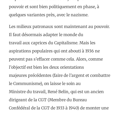
pouvoir et sont bien politiquement en phase, à
quelques variantes près, avec le nazisme.
Les milieux patronaux sont maintenant au pouvoir.
Il faut désormais adapter le monde du
travail aux caprices du Capitalisme. Mais les
aspirations populaires qui ont abouti à 1936 ne
peuvent pas s’effacer comme cela. Alors, comme
l’objectif est bien les deux orientations
majeures précédentes (faire de l’argent et combattre
le Communisme), on laisse le soin au
Ministre du travail, René Belin, qui est un ancien
dirigeant de la CGT (Membre du Bureau
Confédéral de la CGT de 1933 à 1940) de monter une