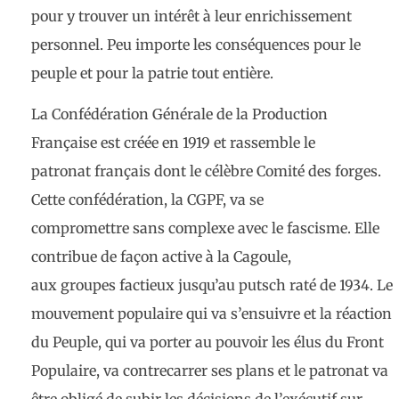
pour y trouver un intérêt à leur enrichissement
personnel. Peu importe les conséquences pour le
peuple et pour la patrie tout entière.
La Confédération Générale de la Production
Française est créée en 1919 et rassemble le
patronat français dont le célèbre Comité des forges.
Cette confédération, la CGPF, va se
compromettre sans complexe avec le fascisme. Elle
contribue de façon active à la Cagoule,
aux groupes factieux jusqu’au putsch raté de 1934. Le
mouvement populaire qui va s’ensuivre et la réaction
du Peuple, qui va porter au pouvoir les élus du Front
Populaire, va contrecarrer ses plans et le patronat va