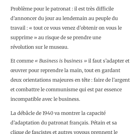
Problème pour le patronat : il est très difficile
d’annoncer du jour au lendemain au peuple du
travail : « tout ce vous venez d’obtenir on vous le
supprime » au risque de se prendre une
révolution sur le museau.
Et comme
«
Business is business
»
il faut s’adapter et
œuvrer pour reprendre la main, tout en gardant
deux orientations majeures en tête : faire de l’argent
et combattre le communisme qui est par essence
incompatible avec le business.
La débâcle de 1940 va montrer la capacité
d’adaptation du patronat français. Pétain et sa
clique de fascistes et autres voyous prennent le