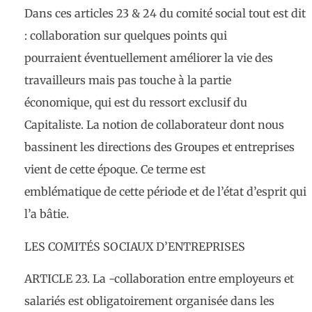
Dans ces articles 23 & 24 du comité social tout est dit
: collaboration sur quelques points qui
pourraient éventuellement améliorer la vie des
travailleurs mais pas touche à la partie
économique, qui est du ressort exclusif du
Capitaliste. La notion de collaborateur dont nous
bassinent les directions des Groupes et entreprises
vient de cette époque. Ce terme est
emblématique de cette période et de l’état d’esprit qui
l’a bâtie.
LES COMITÉS SOCIAUX D’ENTREPRISES
ARTICLE 23. La -collaboration entre employeurs et
salariés est obligatoirement organisée dans les