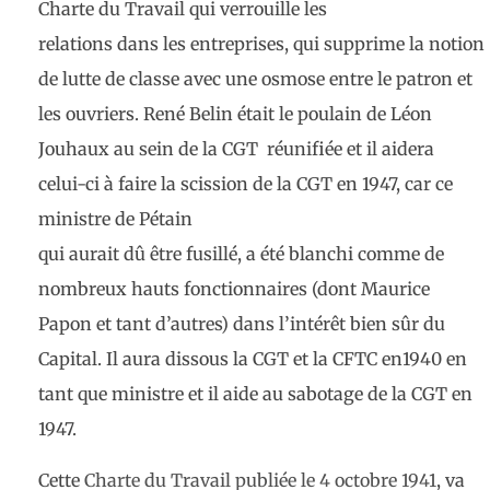
Charte du Travail qui verrouille les
relations dans les entreprises, qui supprime la notion
de lutte de classe avec une osmose entre le patron et
les ouvriers. René Belin était le poulain de Léon
Jouhaux au sein de la CGT réunifiée et il aidera
celui-ci à faire la scission de la CGT en 1947, car ce
ministre de Pétain
qui aurait dû être fusillé, a été blanchi comme de
nombreux hauts fonctionnaires (dont Maurice
Papon et tant d’autres) dans l’intérêt bien sûr du
Capital. Il aura dissous la CGT et la CFTC en1940 en
tant que ministre et il aide au sabotage de la CGT en
1947.
Cette
Charte du Travail publiée le 4 octobre 1941
, va