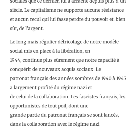
sociales que ce dernier
,
lui a arraché depuis plus d’un
siècle. Le capitalisme ne supporte aucune résistance
et aucun recul qui lui fasse perdre du pouvoir et, bien
sûr, de l’argent
.
Le long mais régulier
détricotage
de notre modèle
social mis en place à la libération, en
1944, continue plus sûrement que notre capacité à
conquérir de nouveaux acquis sociaux. Le
patronat français des années sombres de 1940 à 1945
a largement profité du régime nazi et
de celui de la collaboration. Les fascistes français, les
opportunistes de tout poil, dont une
grande partie du patronat français se sont lancés,
dans la collaboration avec le régime nazi