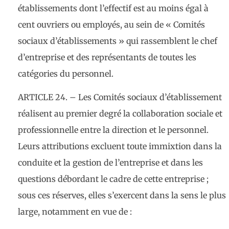
établissements dont l’effectif est au moins égal à
cent ouvriers ou employés, au sein de « Comités
sociaux d’établissements » qui rassemblent le chef
d’entreprise et des représentants de toutes les
catégories du personnel.
ARTICLE 24. – Les Comités sociaux d’établissement
réalisent au premier degré la collaboration sociale et
professionnelle entre la direction et le personnel.
Leurs attributions excluent toute immixtion dans la
conduite et la gestion de l’entreprise et dans les
questions débordant le cadre de cette entreprise ;
sous ces réserves, elles s’exercent dans la sens le plus
large, notamment en vue de :