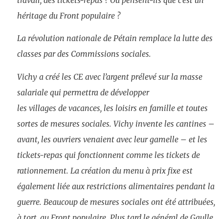
héritage du Front populaire ?
La révolution nationale de Pétain remplace la lutte des
classes par des Commissions sociales.
Vichy a créé les CE avec l’argent prélevé sur la masse
salariale qui permettra de développer
les villages de vacances, les loisirs en famille et toutes
sortes de mesures sociales. Vichy invente les cantines –
avant, les ouvriers venaient avec leur gamelle – et les
tickets-repas qui fonctionnent comme les tickets de
rationnement. La création du menu à prix fixe est
également liée aux restrictions alimentaires pendant la
guerre. Beaucoup de mesures sociales ont été attribuées,
à tort, au Front populaire. Plus tard le général de Gaulle