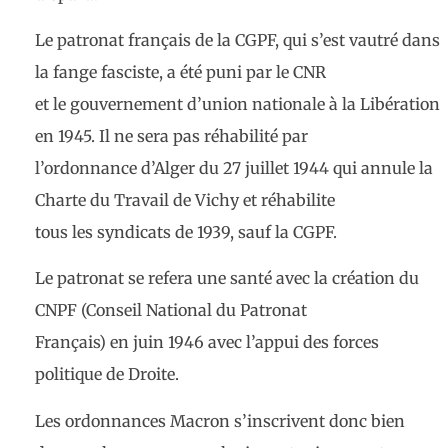
Le patronat français de la CGPF, qui s’est vautré dans
la fange fasciste, a été puni par le CNR
et le gouvernement d’union nationale à la Libération
en 1945. Il ne sera pas réhabilité par
l’ordonnance d’Alger du 27 juillet 1944 qui annule la
Charte du Travail de Vichy et réhabilite
tous les syndicats de 1939, sauf la CGPF.
Le patronat se refera une santé avec la création du
CNPF (Conseil National du Patronat
Français) en juin 1946 avec l’appui des forces
politique de Droite
.
Les ordonnances Macron s’inscrivent donc bien