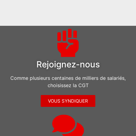
Rejoignez-nous
Comme plusieurs centaines de milliers de salariés,
choisissez la CGT
VOUS SYNDIQUER