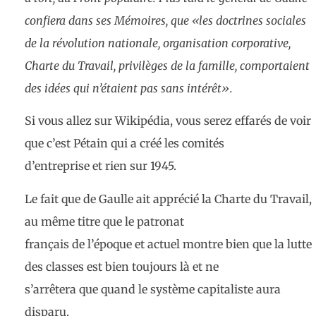
confiera dans ses
Mémoires,
que
«les doctrines sociales
de la révolution nationale, organisation corporative,
Charte du Travail, privilèges de la famille, comportaient
des idées qui n’étaient pas sans intérêt
».
Si vous allez sur Wikipédia, vous serez effarés de voir
que c’est Pétain qui a créé les comités
d’entreprise et rien sur 1945.
Le fait que de Gaulle ait apprécié la Charte du Travail,
au même titre que le patronat
français de l’époque et actuel montre bien que la lutte
des classes est bien toujours là et ne
s’arrêtera que quand le système capitaliste aura
disparu.