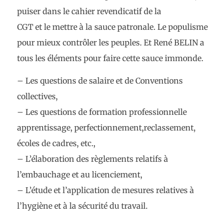
puiser dans le cahier revendicatif de la
CGT et le mettre à la sauce patronale. Le populisme
pour mieux contrôler les peuples. Et René BELIN a
tous les éléments pour faire cette sauce immonde.
–
Les questions de salaire et de Conventions
collectives,
–
Les questions de formation professionnelle
apprentissage, perfectionnement,reclassement,
écoles de cadres, etc.,
–
L’élaboration des règlements relatifs à
l’embauchage et au licenciement,
–
L’étude et l’application de mesures relatives à
l’hygiène et à la sécurité du travail.