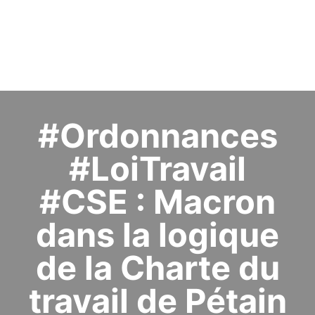
#Ordonnances
#LoiTravail
#CSE : Macron
dans la logique
de la Charte du
travail de Pétain