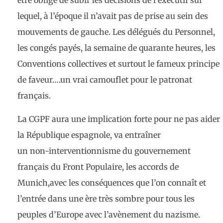
être obligé de subir les décisions de l’exécutif sur
lequel, à l’époque il n’avait pas de prise au sein des
mouvements de gauche. Les délégués du Personnel,
les congés payés, la semaine de quarante heures, les
Conventions collectives et surtout le fameux principe
de faveur….un vrai camouflet pour le patronat
français.
La CGPF aura une implication forte pour ne pas aider
la République espagnole, va entraîner
un non-interventionnisme du gouvernement
français du Front Populaire, les accords de
Munich,avec les conséquences que l’on connaît et
l’entrée dans une ère très sombre pour tous les
peuples d’Europe avec l’avènement du nazisme.