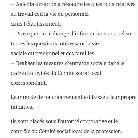
–
Aider la direction à résoudre les questions relatives
au travail et à la vie du personnel
dans l’établissement,
–
Provoquer un échange d’informations mutuel sur
toutes les questions intéressant la vie
sociale du personnel et des familles,
–
Réaliser les mesures d’entraide sociale dans le
cadre d’activités du Comité social local
correspondant.
Leur mode de fonctionnement est laissé à leur propre
initiative.
Ils sont placés sous l’autorité corporative et le
contrôle du Comité social local de la profession.