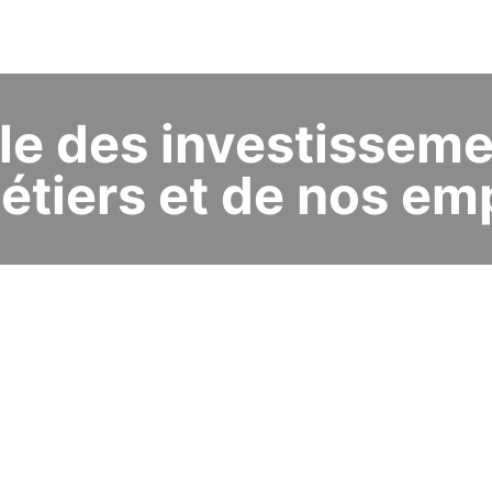
e des investisseme
étiers et de nos em