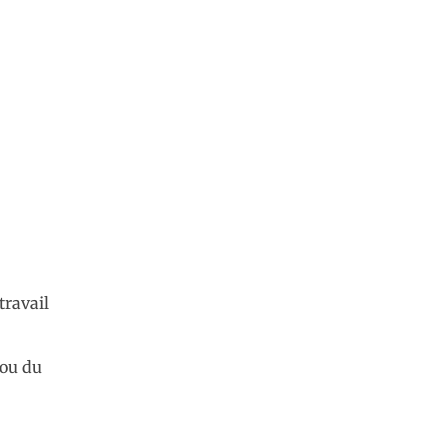
travail
 ou du