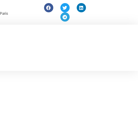
Paris