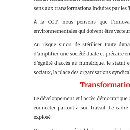
sens aux transformations induites par les 
À la CGT, nous pensons que l’innovat
environnementales qui doivent être vecteur
Au risque sinon de stériliser toute dyna
d’amplifier une société duale et précaire e
d’égalité d’accès au numérique, le statut e
sociaux, la place des organisations syndical
Transformation
Le développement et l’accès démocratique au
connecter partout à son travail. Le cadre 
explosé.