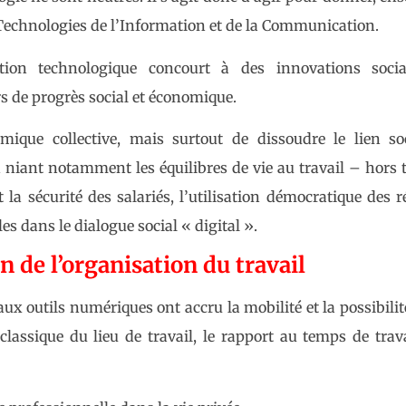
Technologies de l’Information et de la Communication.
ion technologique concourt à des innovations socia
s de progrès social et économique.
mique collective, mais surtout de dissoudre le lien soc
n niant notamment les équilibres de vie au travail – hors t
t la sécurité des salariés, l’utilisation démocratique des 
es dans le dialogue social « digital ».
 de l’organisation du travail
x outils numériques ont accru la mobilité et la possibilit
classique du lieu de travail, le rapport au temps de trav