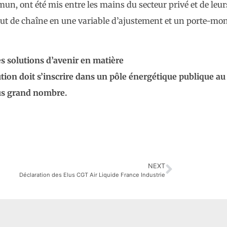
n, ont été mis entre les mains du secteur privé et de leur
out de chaîne en une variable d’ajustement et un porte-mo
es solutions d’avenir en matière
tion doit s’inscrire dans un pôle énergétique publique au
lus grand nombre.
NEXT
Déclaration des Elus CGT Air Liquide France Industrie