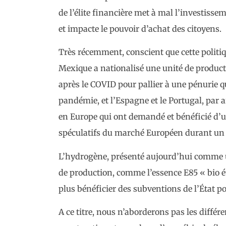
de l’élite financière met à mal l’investisse
et impacte le pouvoir d’achat des citoyens.
Très récemment, conscient que cette politiq
Mexique a nationalisé une unité de product
après le COVID pour pallier à une pénurie 
pandémie, et l’Espagne et le Portugal, par a
en Europe qui ont demandé et bénéficié d’u
spéculatifs du marché Européen durant un
L’hydrogène, présenté aujourd’hui comme u
de production, comme l’essence E85 « bio éth
plus bénéficier des subventions de l’État po
A ce titre, nous n’aborderons pas les différ