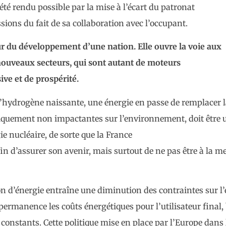
 été rendu possible par la mise à l’écart du patronat
sions du fait de sa collaboration avec l’occupant.
ur du développement d’une nation. Elle ouvre la voie
aux
nouveaux secteurs, qui sont autant de moteurs
sive
et de prospérité.
 d’hydrogène naissante, une énergie en passe de remplacer 
oriquement non impactantes sur l’environnement, doit être 
ie nucléaire, de sorte que la France
in d’assurer son avenir, mais surtout de ne pas être à la m
tion d’énergie entraîne une diminution des contraintes sur l
 permanence les coûts énergétiques pour l’utilisateur final,
constants. Cette politique mise en place par l’Europe dans l