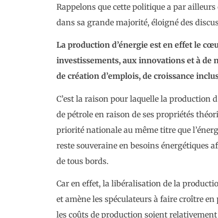
Rappelons que cette politique a par ailleurs
dans sa grande majorité, éloigné des discus
La production d’énergie est en effet le cœ
investissements, aux innovations et à de 
de
création
d’emplois, de
croissance
inclu
C’est la raison pour laquelle la production
de pétrole en raison de ses propriétés thé
priorité nationale au même titre que l’énerg
reste souveraine en besoins énergétiques af
de tous bords.
Car en effet, la libéralisation de la produc
et amène les spéculateurs à faire croître en
les coûts de production soient relativement 