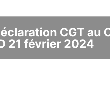
claration CGT au 
 21 février 2024