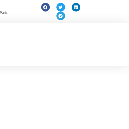
Paris