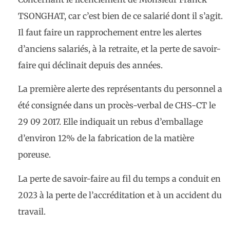
TSONGHAT, car c’est bien de ce salarié dont il s’agit.
Il faut faire un rapprochement entre les alertes
d’anciens salariés, à la retraite, et la perte de savoir-
faire qui déclinait depuis des années.
La première alerte des représentants du personnel a
été consignée dans un procès-verbal de CHS-CT le
29 09 2017. Elle indiquait un rebus d’emballage
d’environ 12% de la fabrication de la matière
poreuse.
La perte de savoir-faire au fil du temps a conduit en
2023 à la perte de l’accréditation et à un accident du
travail.