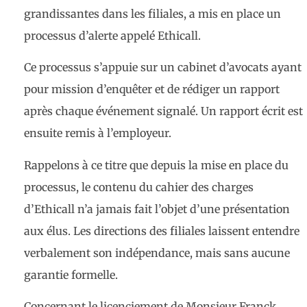
grandissantes dans les filiales, a mis en place un
processus d’alerte appelé Ethicall.
Ce processus s’appuie sur un cabinet d’avocats ayant
pour mission d’enquêter et de rédiger un rapport
après chaque événement signalé. Un rapport écrit est
ensuite remis à l’employeur.
Rappelons à ce titre que depuis la mise en place du
processus, le contenu du cahier des charges
d’Ethicall n’a jamais fait l’objet d’une présentation
aux élus. Les directions des filiales laissent entendre
verbalement son indépendance, mais sans aucune
garantie formelle.
Concernant le licenciement de Monsieur Franck