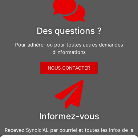
Des questions ?
Pour adhérer ou pour toutes autres demandes
d’informations
NOUS CONTACTER
Informez-vous
Recevez Syndic'AL par courriel et toutes les infos de la
CGT Air Liquide