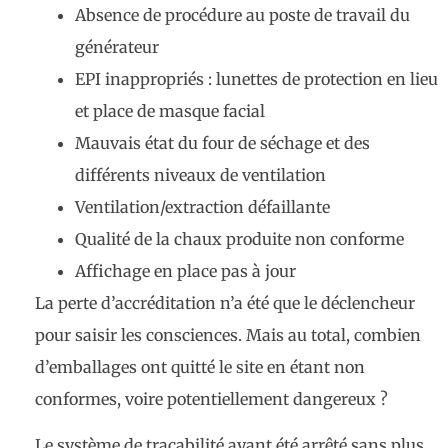
Absence de procédure au poste de travail du
générateur
EPI inappropriés : lunettes de protection en lieu
et place de masque facial
Mauvais état du four de séchage et des
différents niveaux de ventilation
Ventilation/extraction défaillante
Qualité de la chaux produite non conforme
Affichage en place pas à jour
La perte d’accréditation n’a été que le déclencheur
pour saisir les consciences. Mais au total, combien
d’emballages ont quitté le site en étant non
conformes, voire potentiellement dangereux ?
Le système de traçabilité ayant été arrêté sans plus