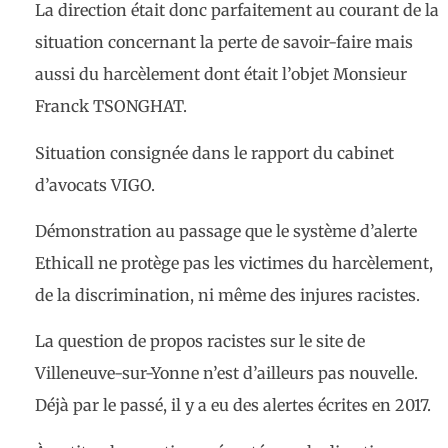
La direction était donc parfaitement au courant de la
situation concernant la perte de savoir-faire mais
aussi du harcèlement dont était l’objet Monsieur
Franck TSONGHAT.
Situation consignée dans le rapport du cabinet
d’avocats VIGO.
Démonstration au passage que le système d’alerte
Ethicall ne protège pas les victimes du harcèlement,
de la discrimination, ni même des injures racistes.
La question de propos racistes sur le site de
Villeneuve-sur-Yonne n’est d’ailleurs pas nouvelle.
Déjà par le passé, il y a eu des alertes écrites en 2017.