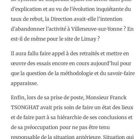
d’explication et au vu de l’évolution inquiétante du
taux de rebut, la Direction avait-elle l’intention
d’abandonner l’activité à Villeneuve-sur-Yonne ? En
est-il de même pour le site de Limay ?
Il aura fallu faire appel à des retraités et mettre en
œuvre des essais encore en cours aujourd’hui pour
que la question de la méthodologie et du savoir-faire
apparaisse.
Enfin, lors de sa prise de poste, Monsieur Franck
TSONGHAT avait pris soin de faire un état des lieux
et de faire part à sa hiérarchie de ses conclusions et
de sa préoccupation pour ne pas être tenu
responsable de la situation antérieure. Situation qui