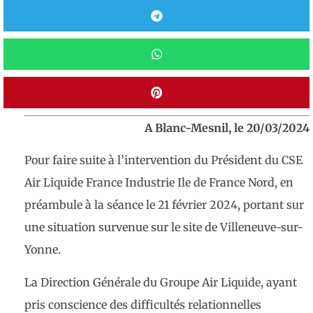
A Blanc-Mesnil, le 20/03/2024
Pour faire suite à l’intervention du Président du CSE
Air Liquide France Industrie Ile de France Nord, en
préambule à la séance le 21 février 2024, portant sur
une situation survenue sur le site de Villeneuve-sur-
Yonne.
La Direction Générale du Groupe Air Liquide, ayant
pris conscience des difficultés relationnelles