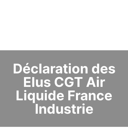
Déclaration des
Elus CGT Air
Liquide France
Industrie