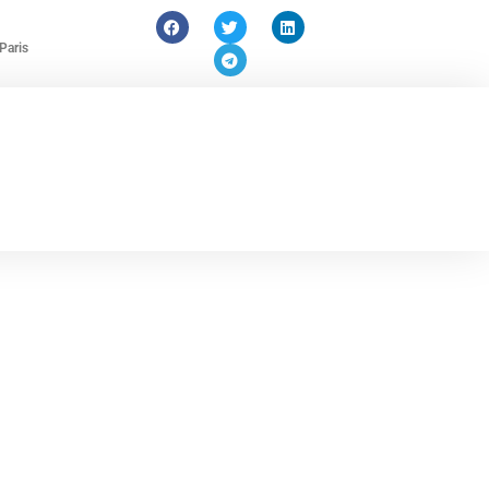
Paris