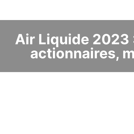
Air Liquide 2023 
actionnaires, m