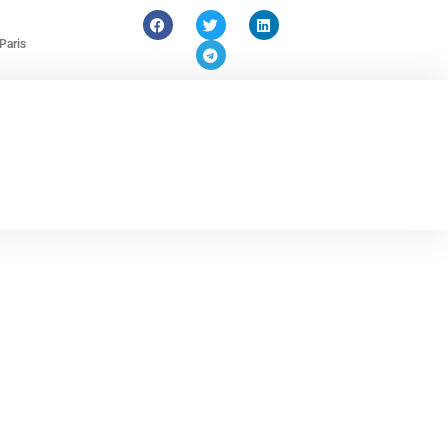
Paris