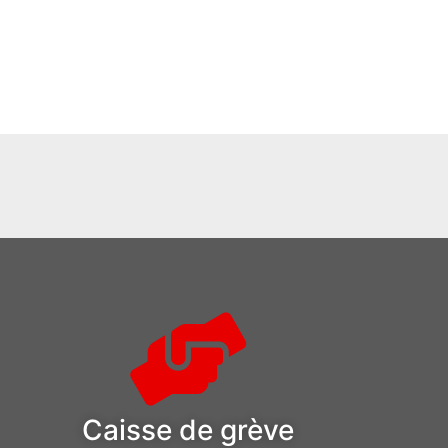
Caisse de grève