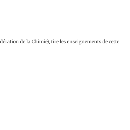
dération de la Chimie), tire les enseignements de cette