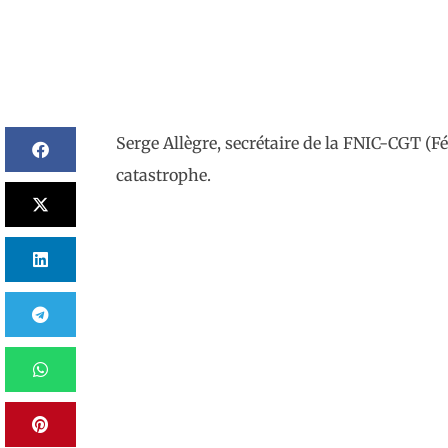
Serge Allègre, secrétaire de la FNIC-CGT (Fé
catastrophe.