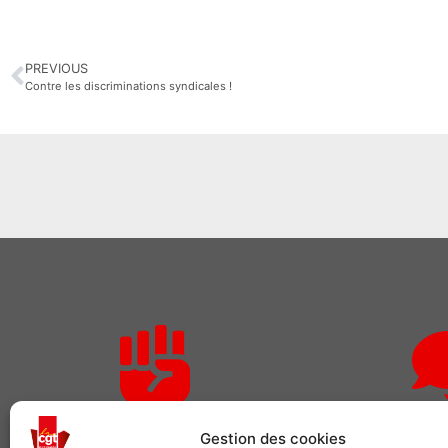
PREVIOUS
Contre les discriminations syndicales !
Rejoignez-nous
Des qu
Gestion des cookies