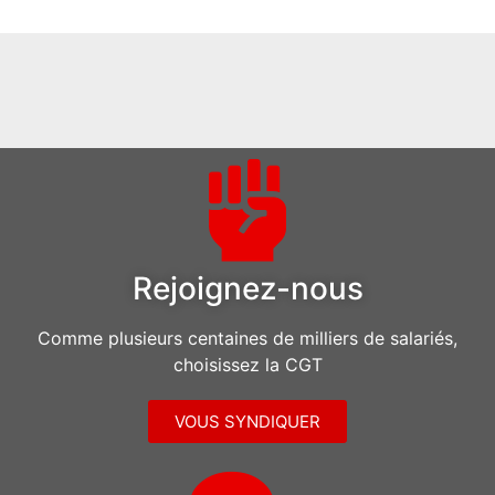
Rejoignez-nous
Comme plusieurs centaines de milliers de salariés,
choisissez la CGT
VOUS SYNDIQUER