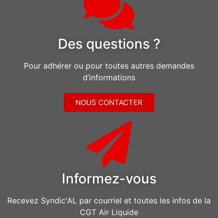
Des questions ?
Pour adhérer ou pour toutes autres demandes
d’informations
NOUS CONTACTER
Informez-vous
Recevez Syndic'AL par courriel et toutes les infos de la
CGT Air Liquide