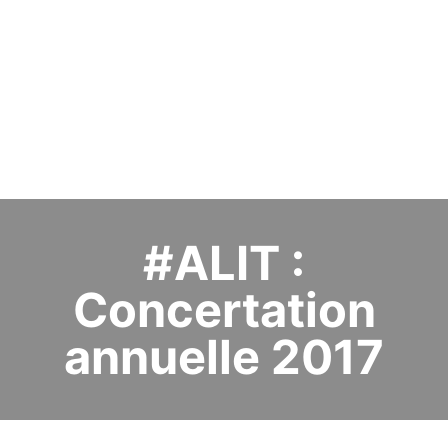
#ALIT :
Concertation
annuelle 2017