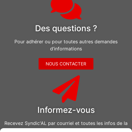
Des questions ?
Pour adhérer ou pour toutes autres demandes
d’informations
NOUS CONTACTER
Informez-vous
Recevez Syndic'AL par courriel et toutes les infos de la
CGT Air Liquide