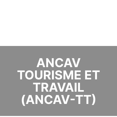
ANCAV
TOURISME ET
TRAVAIL
(ANCAV-TT)