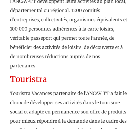
l’ANCAV-TT développent leurs activités au plan local,
départemental ou régional. 1200 comités
d’entreprises, collectivités, organismes équivalents et
100 000 personnes adhérentes à la carte loisirs,
véritable passeport qui permet toute l’année, de
bénéficier des activités de loisirs, de découverte et à
de nombreuses réductions auprès de nos
partenaires.
Touristra
Touristra Vacances partenaire de l’ANCAV TT a fait le
choix de développer ses activités dans le tourisme
social et adapte en permanence son offre de produits
pour mieux répondre à la demande dans le cadre des