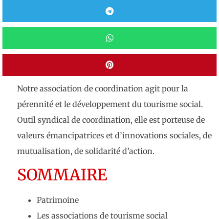
Notre association de coordination agit pour la
pérennité et le développement du tourisme social.
Outil syndical de coordination, elle est porteuse de
valeurs émancipatrices et d’innovations sociales, de
mutualisation, de solidarité d’action.
SOMMAIRE
Patrimoine
Les associations de tourisme social