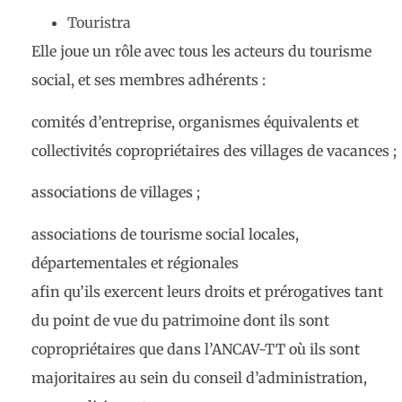
Touristra
Elle joue un rôle avec tous les acteurs du tourisme
social, et ses membres adhérents :
comités d’entreprise, organismes équivalents et
collectivités copropriétaires des villages de vacances ;
associations de villages ;
associations de tourisme social locales,
départementales et régionales
afin qu’ils exercent leurs droits et prérogatives tant
du point de vue du patrimoine dont ils sont
copropriétaires que dans l’ANCAV-TT où ils sont
majoritaires au sein du conseil d’administration,