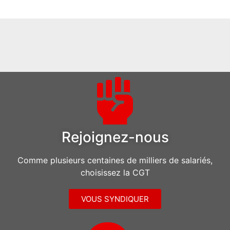
Rejoignez-nous
Comme plusieurs centaines de milliers de salariés,
choisissez la CGT
VOUS SYNDIQUER