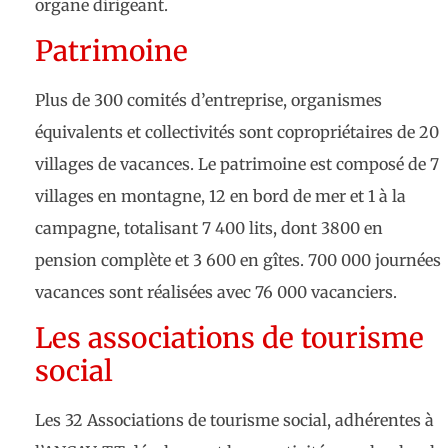
organe dirigeant.
Patrimoine
Plus de 300 comités d’entreprise, organismes
équivalents et collectivités sont copropriétaires de 20
villages de vacances. Le patrimoine est composé de 7
villages en montagne, 12 en bord de mer et 1 à la
campagne, totalisant 7 400 lits, dont 3800 en
pension complète et 3 600 en gîtes. 700 000 journées
vacances sont réalisées avec 76 000 vacanciers.
Les associations de tourisme
social
Les 32 Associations de tourisme social, adhérentes à