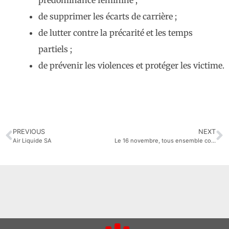
prédominance féminine ;
de supprimer les écarts de carrière ;
de lutter contre la précarité et les temps
partiels ;
de prévenir les violences et protéger les victime.
PREVIOUS
NEXT
Air Liquide SA
Le 16 novembre, tous ensemble contre la régression sociale !