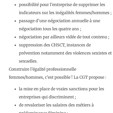
possibilité pour l’entreprise de supprimer les
indicateurs sur les inégalités femmes/hommes ;
passage d’une négociation annuelle à une
négociation tous les quatre ans ;
négociation par ailleurs vidée de tout contenu ;
suppression des CHSCT, instances de
prévention notamment des violences sexistes et
sexuelles.
Construire l’égalité professionnelle
femmes/hommes, c’est possible ! La CGT propose :
la mise en place de vraies sanctions pour les
entreprises qui discriminent ;
de revaloriser les salaires des métiers à