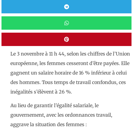
Le 3 novembre à 11 h 44, selon les chiffres de l’Union
européenne, les femmes cesseront d’être payées. Elle
gagnent un salaire horaire de 16 % inférieur à celui
des hommes. Tous temps de travail confondus, ces
inégalités s’élèvent à 26 %.
Au lieu de garantir l’égalité salariale, le
gouvernement, avec les ordonnances travail,
aggrave la situation des femmes :