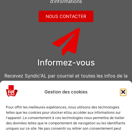
d’informations
NOUS CONTACTER
Informez-vous
Recevez Syndic'AL par courriel et toutes les infos de la
CGT Air Liquide
Gestion des cookies
VOUS ABONNER
Pour offrir les meilleures expériences, nous utilisons des technologies
telles que les cookies pour stocker et/ou accéder aux informations sur
l'appareil. Le consentement à ces technologies nous permettra de traiter
des données telles que le comportement de navigation ou les identifiants
uniques sur ce site. Ne pas consentir ou retirer son consentement peut