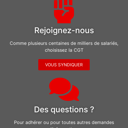
Rejoignez-nous
Comme plusieurs centaines de milliers de salariés,
choisissez la CGT
VOUS SYNDIQUER
Des questions ?
Pour adhérer ou pour toutes autres demandes