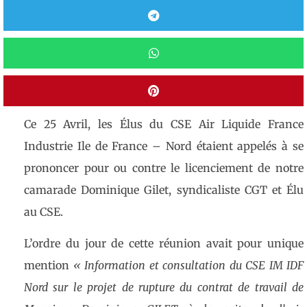
Ce 25 Avril, les Élus du CSE Air Liquide France
Industrie Ile de France – Nord étaient appelés à se
prononcer pour ou contre le licenciement de notre
camarade Dominique Gilet, syndicaliste CGT et Élu
au CSE.
L’ordre du jour de cette réunion avait pour unique
mention
«
Information et consultation du CSE IM IDF
Nord sur le projet de rupture du contrat de travail de