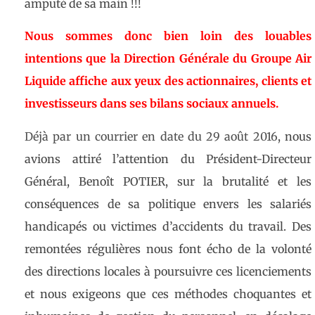
amputé de sa main !!!
Nous sommes donc bien loin des louables
intentions que la Direction Générale du Groupe Air
Liquide affiche aux yeux des actionnaires, clients et
investisseurs dans ses bilans sociaux annuels.
Déjà par un courrier en date du 29 août 2016
, nous
avions attiré l’attention du Président-Directeur
Général, Benoît POTIER, sur la brutalité et les
conséquences de sa politique envers les salariés
handicapés ou victimes d’accidents du travail. Des
remontées régulières nous font écho de la volonté
des directions locales à poursuivre ces licenciements
et nous exigeons que ces méthodes choquantes et