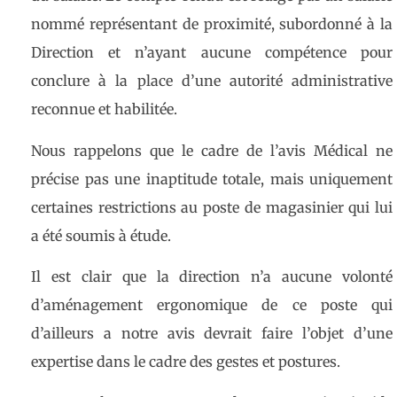
nommé représentant de proximité, subordonné à la
Direction et n’ayant aucune compétence pour
conclure à la place d’une autorité administrative
reconnue et habilitée.
Nous rappelons que le cadre de l’avis Médical ne
précise pas une inaptitude totale, mais uniquement
certaines restrictions au poste de magasinier qui lui
a été soumis à étude.
Il est clair que la direction n’a aucune volonté
d’aménagement ergonomique de ce poste qui
d’ailleurs a notre avis devrait faire l’objet d’une
expertise dans le cadre des gestes et postures.