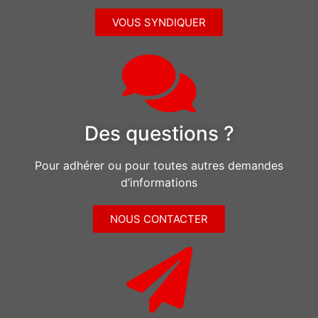
VOUS SYNDIQUER
Des questions ?
Pour adhérer ou pour toutes autres demandes
d’informations
NOUS CONTACTER