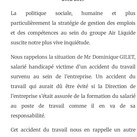
La politique sociale, humaine et plus
particulièrement la stratégie de gestion des emplois
et des compétences au sein du groupe Air Liquide
suscite notre plus vive inquiétude.
Nous rappelons la situation de Mr Dominique GILET,
salarié handicapé victime d’un accident du travail
survenu au sein de l’entreprise. Un accident du
travail qui aurait dû être évité si la Direction de
l’entreprise s’était assurée de la formation du salarié
au poste de travail comme il en va de sa
responsabilité.
Cet accident du travail nous en rappelle un autre