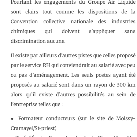
Pourtant les engagements du Groupe Air Liquide
sont clairs tout comme les dispositions de la
Convention collective nationale des industries
chimiques qui doivent s’appliquer sans
discrimination aucune.
Il existe par ailleurs d’autres pistes que celles proposé
par le service RH qui conviendrait au salarié avec peu
ou pas d’aménagement. Les seuls postes ayant été
proposés au salarié sont dans un rayon de 300 km
alors qu’il existe d’autres possibilités au sein de
l’entreprise telles que :
●
Formateur conducteurs (sur le site de Moissy-
Cramayel/St-priest)