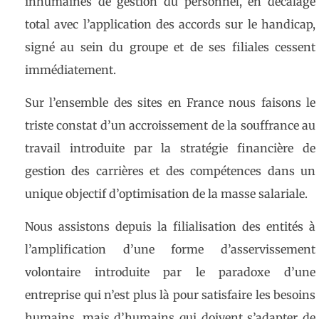
inhumaines de gestion du personnel, en décalage
total avec l’application des accords sur le handicap,
signé au sein du groupe et de ses filiales cessent
immédiatement.
Sur l’ensemble des sites en France nous faisons le
triste constat d’un accroissement de la souffrance au
travail introduite par la stratégie financière de
gestion des carrières et des compétences dans un
unique objectif d’optimisation de la masse salariale.
Nous assistons depuis la filialisation des entités à
l’amplification d’une forme d’asservissement
volontaire introduite par le paradoxe d’une
entreprise qui n’est plus là pour satisfaire les besoins
humains, mais d’humains qui doivent s’adapter de