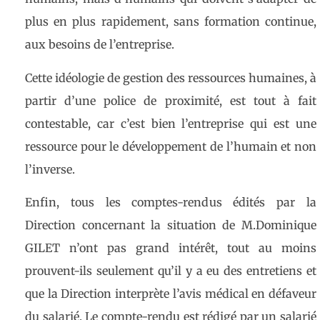
plus en plus rapidement, sans formation continue,
aux besoins de l’entreprise.
Cette idéologie de gestion des ressources humaines, à
partir d’une police de proximité, est tout à fait
contestable, car c’est bien l’entreprise qui est une
ressource pour le développement de l’humain et non
l’inverse.
Enfin, tous les comptes-rendus édités par la
Direction concernant la situation de M.Dominique
GILET n’ont pas grand intérêt, tout au moins
prouvent-ils seulement qu’il y a eu des entretiens et
que la Direction interprète l’avis médical en défaveur
du salarié. Le compte-rendu est rédigé par un salarié