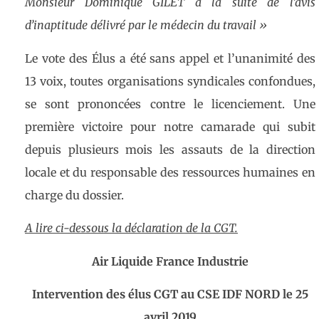
Monsieur Dominique GILET à la suite de l’avis
d’inaptitude délivré par le médecin du travail »
Le vote des Élus a été sans appel et l’unanimité des
13 voix, toutes organisations syndicales confondues,
se sont prononcées contre le licenciement. Une
première victoire pour notre camarade qui subit
depuis plusieurs mois les assauts de la direction
locale et du responsable des ressources humaines en
charge du dossier.
A lire ci-dessous la déclaration de la CGT.
Air Liquide France Industrie
Intervention des élus CGT au CSE IDF NORD le 25
avril 2019