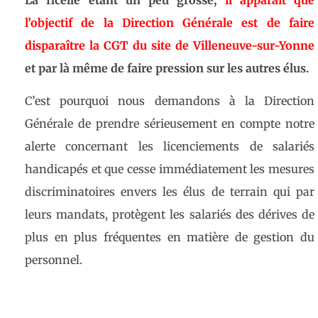
l’objectif de la Direction Générale est de faire
disparaître la CGT du site de Villeneuve-sur-Yonne
et par là même de faire pression sur les autres élus.
C’est pourquoi nous demandons à la Direction
Générale de prendre sérieusement en compte notre
alerte concernant les licenciements de salariés
handicapés et que cesse immédiatement les mesures
discriminatoires envers les élus de terrain qui par
leurs mandats, protègent les salariés des dérives de
plus en plus fréquentes en matière de gestion du
personnel.