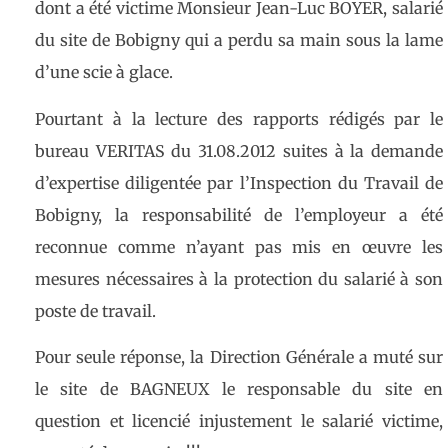
dont a été victime Monsieur Jean-Luc BOYER, salarié
du site de Bobigny qui a perdu sa main sous la lame
d’une scie à glace.
Pourtant à la lecture des rapports rédigés par le
bureau VERITAS du 31.08.2012 suites à la demande
d’expertise diligentée par l’Inspection du Travail de
Bobigny, la responsabilité de l’employeur a été
reconnue comme n’ayant pas mis en œuvre les
mesures nécessaires à la protection du salarié à son
poste de travail.
Pour seule réponse, la Direction Générale a muté sur
le site de BAGNEUX le responsable du site en
question et licencié injustement le salarié victime,