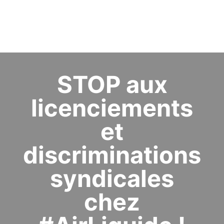
STOP aux
licenciements
et
discriminations
syndicales
chez