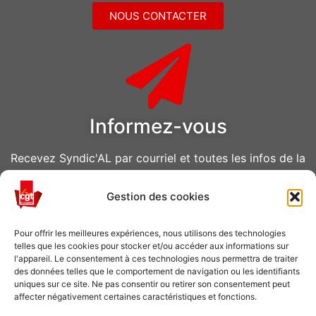
NOUS CONTACTER
Informez-vous
Recevez Syndic'AL par courriel et toutes les infos de la
CGT Air Liquide
Gestion des cookies
VOUS ABONNER
Pour offrir les meilleures expériences, nous utilisons des technologies
telles que les cookies pour stocker et/ou accéder aux informations sur
l'appareil. Le consentement à ces technologies nous permettra de traiter
des données telles que le comportement de navigation ou les identifiants
uniques sur ce site. Ne pas consentir ou retirer son consentement peut
affecter négativement certaines caractéristiques et fonctions.