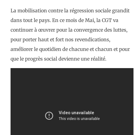
La mobilisation contre la régression sociale grandit
dans tout le pays. En ce mois de Mai, la CGT va
continuer à œuvrer pour la convergence des luttes,
pour porter haut et fort nos revendications,
améliorer le quotidien de chacune et chacun et pour
que le progrès social devienne une réalité.