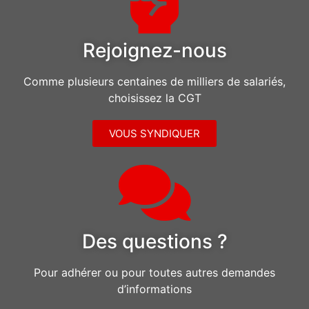
Rejoignez-nous
Comme plusieurs centaines de milliers de salariés,
choisissez la CGT
VOUS SYNDIQUER
Des questions ?
Pour adhérer ou pour toutes autres demandes
d’informations