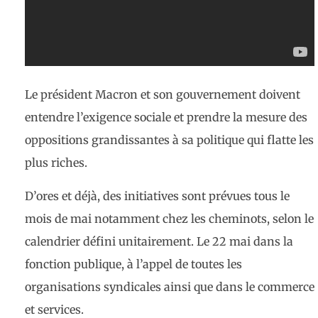
Le président Macron et son gouvernement doivent
entendre l’exigence sociale et prendre la mesure des
oppositions grandissantes à sa politique qui flatte les
plus riches.
D’ores et déjà, des initiatives sont prévues tous le
mois de mai notamment chez les cheminots, selon le
calendrier défini unitairement. Le 22 mai dans la
fonction publique, à l’appel de toutes les
organisations syndicales ainsi que dans le commerce
et services.