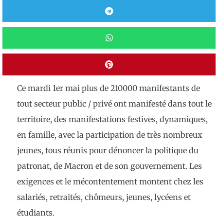
Ce mardi 1er mai plus de 210000 manifestants de
tout secteur public / privé ont manifesté dans tout le
territoire, des manifestations festives, dynamiques,
en famille, avec la participation de très nombreux
jeunes, tous réunis pour dénoncer la politique du
patronat, de Macron et de son gouvernement. Les
exigences et le mécontentement montent chez les
salariés, retraités, chômeurs, jeunes, lycéens et
étudiants.