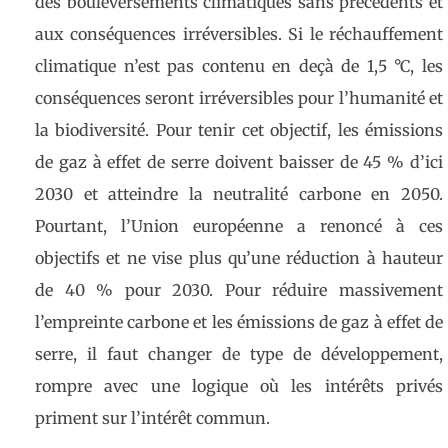
des bouleversements climatiques sans précédents et
aux conséquences irréversibles. Si le réchauffement
climatique n’est pas contenu en deçà de 1,5 °C, les
conséquences seront irréversibles pour l’humanité et
la biodiversité. Pour tenir cet objectif, les émissions
de gaz à effet de serre doivent baisser de 45 % d’ici
2030 et atteindre la neutralité carbone en 2050.
Pourtant, l’Union européenne a renoncé à ces
objectifs et ne vise plus qu’une réduction à hauteur
de 40 % pour 2030. Pour réduire massivement
l’empreinte carbone et les émissions de gaz à effet de
serre, il faut changer de type de développement,
rompre avec une logique où les intérêts privés
priment sur l’intérêt commun.