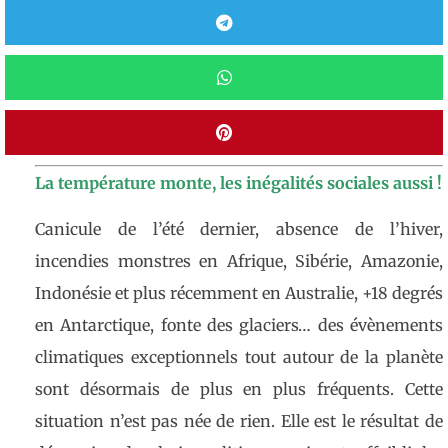
La température monte, les inégalités sociales aussi !
Canicule de l’été dernier, absence de l’hiver,
incendies monstres en Afrique, Sibérie, Amazonie,
Indonésie et plus récemment en Australie, +18 degrés
en Antarctique, fonte des glaciers… des évènements
climatiques exceptionnels tout autour de la planète
sont désormais de plus en plus fréquents. Cette
situation n’est pas née de rien. Elle est le résultat de