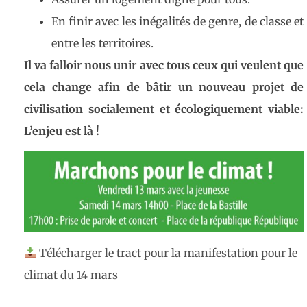
En finir avec les inégalités de genre, de classe et
entre les territoires.
Il va falloir nous unir avec tous ceux qui veulent que
cela change afin de bâtir un nouveau projet de
civilisation socialement et écologiquement viable:
L’enjeu est là !
Télécharger le tract pour la manifestation pour le
climat du 14 mars