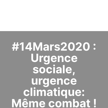
#14Mars2020 :
Urgence
sociale,
urgence
climatique:
Même combat !