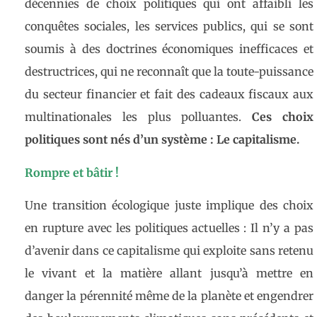
décennies de choix politiques qui ont affaibli les
conquêtes sociales, les services publics, qui se sont
soumis à des doctrines économiques inefficaces et
destructrices, qui ne reconnaît que la toute-puissance
du secteur financier et fait des cadeaux fiscaux aux
multinationales les plus polluantes.
Ces choix
politiques sont nés d’un système : Le capitalisme.
Rompre et bâtir !
Une transition écologique juste implique des choix
en rupture avec les politiques actuelles : Il n’y a pas
d’avenir dans ce capitalisme qui exploite sans retenu
le vivant et la matière allant jusqu’à mettre en
danger la pérennité même de la planète et engendrer