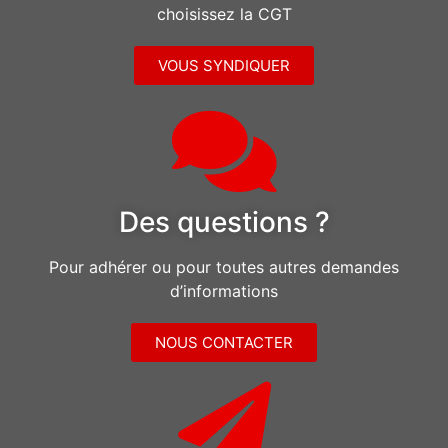
choisissez la CGT
VOUS SYNDIQUER
Des questions ?
Pour adhérer ou pour toutes autres demandes
d’informations
NOUS CONTACTER