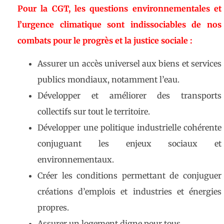
Pour la CGT, les questions environnementales et
l’urgence climatique sont indissociables de nos
combats pour le progrès et la justice sociale :
Assurer un accès universel aux biens et services
publics mondiaux, notamment l’eau.
Développer et améliorer des transports
collectifs sur tout le territoire.
Développer une politique industrielle cohérente
conjuguant les enjeux sociaux et
environnementaux.
Créer les conditions permettant de conjuguer
créations d’emplois et industries et énergies
propres.
Assurer un logement digne pour tous.