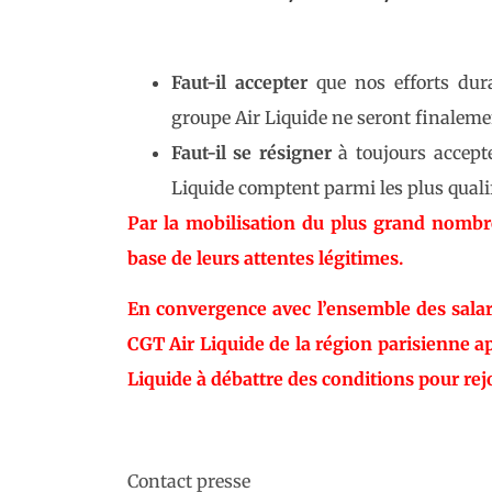
Faut-il accepter
que nos efforts dura
groupe Air Liquide ne seront finalem
Faut-il se résigner
à toujours accept
Liquide comptent parmi les plus quali
Par la mobilisation du plus grand nombre
base de leurs attentes légitimes.
En convergence avec l’ensemble des salarié
CGT Air Liquide de la région parisienne ap
Liquide à débattre des conditions pour rej
Contact presse