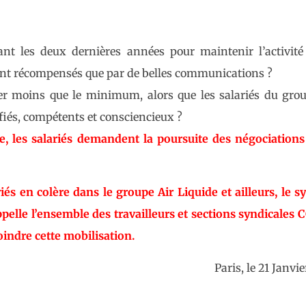
nt les deux dernières années pour maintenir l’activité
ent récompensés que par de belles communications ?
er moins que le minimum, alors que les salariés du grou
fiés, compétents et consciencieux ?
, les salariés demandent la poursuite des négociations 
s en colère dans le groupe Air Liquide et ailleurs, le s
pelle l’ensemble des travailleurs et sections syndicales 
oindre cette mobilisation.
Paris, le 21 Janvi