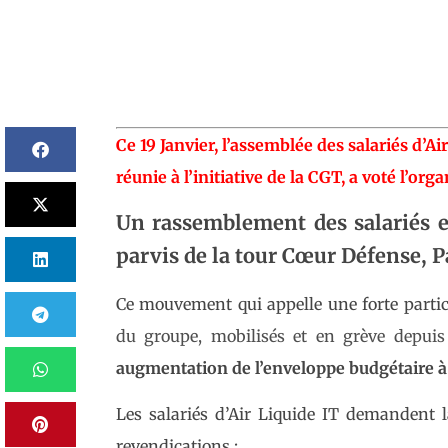
Ce 19 Janvier, l’assemblée des salariés d’Ai
réunie à l’initiative de la CGT, a voté l’o
Un rassemblement des salariés es
parvis de la tour Cœur Défense, P
Ce mouvement qui appelle une forte partic
du groupe, mobilisés et en grève depuis 
augmentation de l’enveloppe budgétaire à 
Les salariés d’Air Liquide IT demandent 
revendications :