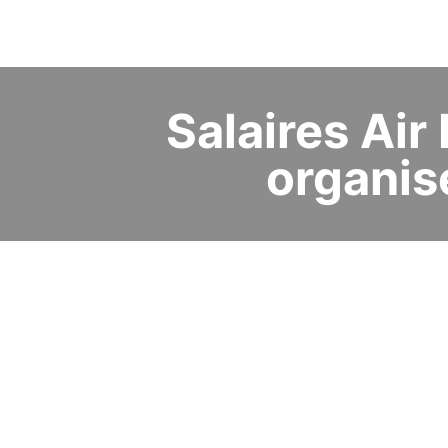
Salaires Air 
organis