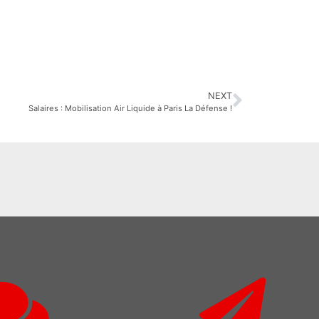
NEXT
Salaires : Mobilisation Air Liquide à Paris La Défense !