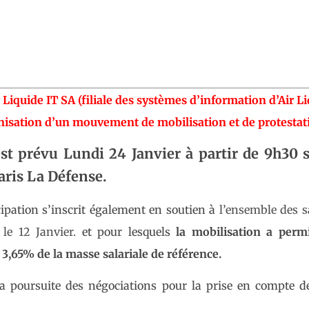
r Liquide IT SA (filiale des systèmes d’information d’Air Li
rganisation d’un mouvement de mobilisation et de protestat
t prévu Lundi 24 Janvier à partir de 9h30 s
aris La Défense.
ipation s’inscrit également en soutien à
l’ensemble des s
le 12 Janvier.
et pour lesquels
la mobilisation a perm
3,65% de la masse salariale de référence.
la poursuite des négociations pour la prise en compte d