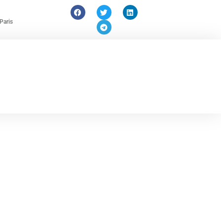
Paris