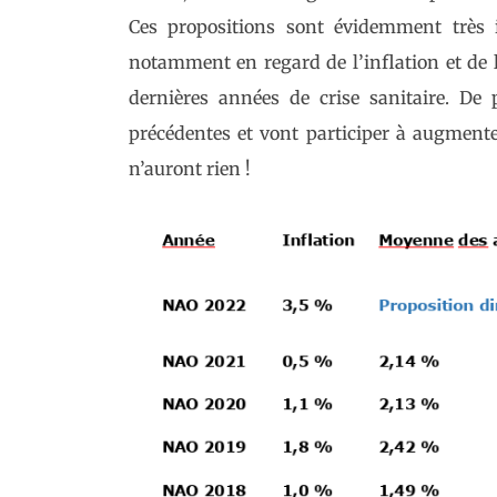
Ces propositions sont évidemment très in
notamment en regard de l’inflation et de l
dernières années de crise sanitaire. De 
précédentes et vont participer à augmenter
n’auront rien !