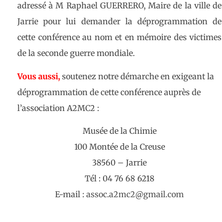
adressé à M
Raphael GUERRERO, Maire de la ville de
Jarrie pour lui demander la déprogrammation de
cette conférence au nom et en mémoire des victimes
de la seconde guerre mondiale.
Vous aussi,
soutenez notre démarche en exigeant la
déprogrammation de cette conférence auprès de
l’association A2MC2 :
Musée de la Chimie
100 Montée de la Creuse
38560 – Jarrie
Tél : 04 76 68 6218
E-mail :
assoc.a2mc2@gmail.com