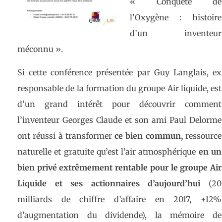
« Conquête de
l’Oxygène : histoire
d’un inventeur
méconnu ».
Si cette conférence présentée par Guy Langlais, ex
responsable de la formation du groupe Air liquide, est
d’un grand intérêt pour découvrir comment
l’inventeur Georges Claude et son ami Paul Delorme
ont réussi à transformer
ce bien commun,
ressource
naturelle et gratuite qu’est l’air atmosphérique
en un
bien privé extrêmement rentable pour le groupe Air
Liquide et ses actionnaires d’aujourd’hui
(20
milliards de chiffre d’affaire en 2017, +12%
d’augmentation du dividende), la mémoire de