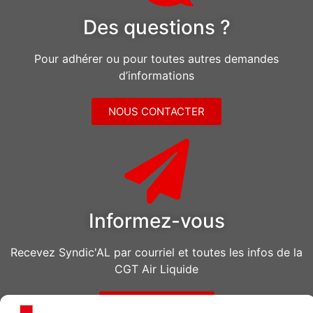
Des questions ?
Pour adhérer ou pour toutes autres demandes
d’informations
NOUS CONTACTER
Informez-vous
Recevez Syndic'AL par courriel et toutes les infos de la
CGT Air Liquide
VOUS ABONNER