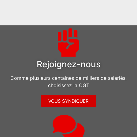
Rejoignez-nous
Comme plusieurs centaines de milliers de salariés,
choisissez la CGT
VOUS SYNDIQUER