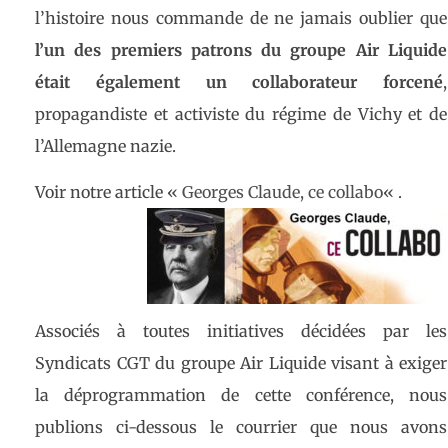
l’histoire nous commande de ne jamais oublier que
l’un des premiers patrons du groupe Air Liquide
était également un collaborateur forcené
,
propagandiste et activiste du régime de Vichy et de
l’Allemagne nazie.
Voir notre article «
Georges Claude, ce collabo
« .
Associés à toutes initiatives décidées par les
Syndicats CGT du groupe Air Liquide visant à exiger
la déprogrammation de cette conférence, nous
publions ci-dessous le courrier que nous avons