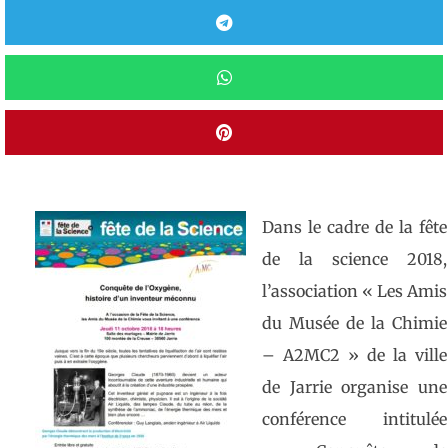
Dans le cadre de la fête
de la science 2018,
l’association « Les Amis
du Musée de la Chimie
– A2MC2 » de la ville
de Jarrie organise une
conférence intitulée