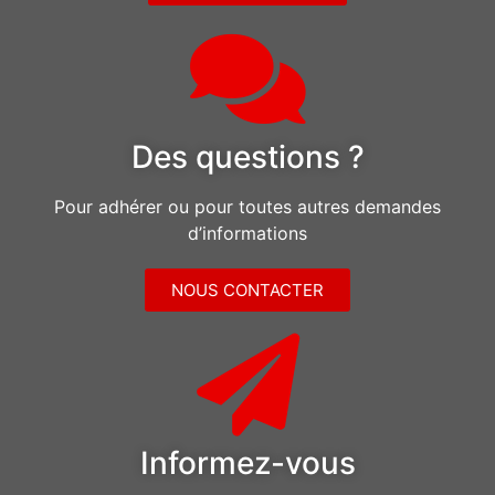
Des questions ?
Pour adhérer ou pour toutes autres demandes
d’informations
NOUS CONTACTER
Informez-vous