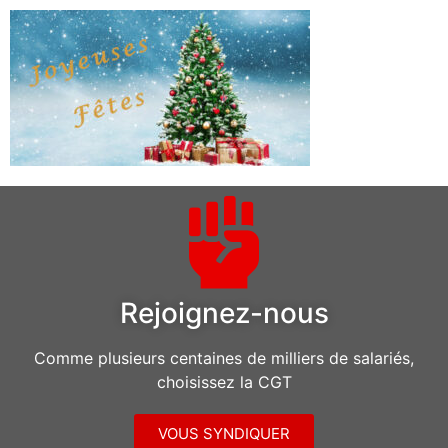
Rejoignez-nous
Comme plusieurs centaines de milliers de salariés,
choisissez la CGT
VOUS SYNDIQUER