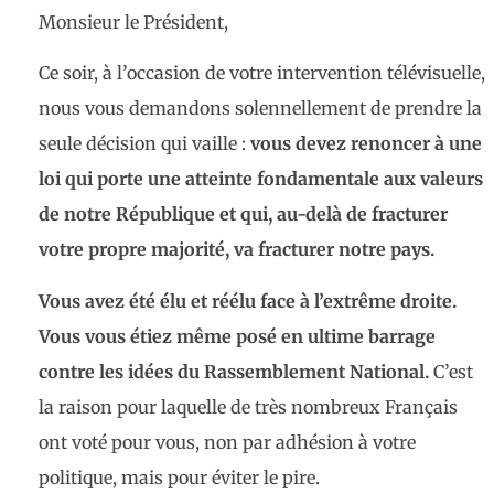
Monsieur le Président,
Ce soir, à l’occasion de votre intervention télévisuelle,
nous vous demandons solennellement de prendre la
seule décision qui vaille :
vous devez renoncer à une
loi qui porte une atteinte fondamentale aux valeurs
de notre République et qui, au-delà de fracturer
votre propre majorité, va fracturer notre pays.
Vous avez été élu et réélu face à l’extrême droite.
Vous vous étiez même posé en ultime barrage
contre les idées du Rassemblement National.
C’est
la raison pour laquelle de très nombreux Français
ont voté pour vous, non par adhésion à votre
politique, mais pour éviter le pire.