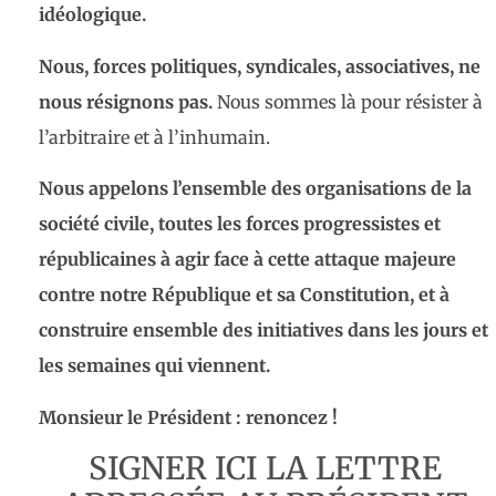
idéologique.
Nous, forces politiques, syndicales, associatives, ne
nous résignons pas.
Nous sommes là pour résister à
l’arbitraire et à l’inhumain.
Nous appelons l’ensemble des organisations de la
société civile, toutes les forces progressistes et
républicaines à agir face à cette attaque majeure
contre notre République et sa Constitution, et à
construire ensemble des initiatives dans les jours et
les semaines qui viennent.
Monsieur le Président : renoncez !
SIGNER ICI LA LETTRE