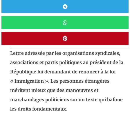
Lettre adressée par les organisations syndicales,
associations et partis politiques au président de la
République lui demandant de renoncer à la loi
« Immigration ». Les personnes étrangères
méritent mieux que des manœuvres et
marchandages politiciens sur un texte qui bafoue
les droits fondamentaux.