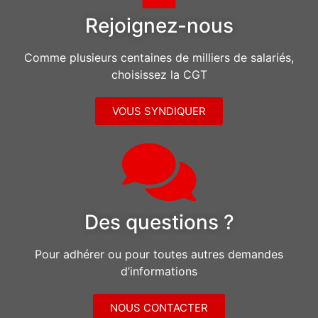
Rejoignez-nous
Comme plusieurs centaines de milliers de salariés,
choisissez la CGT
VOUS SYNDIQUER
Des questions ?
Pour adhérer ou pour toutes autres demandes
d’informations
NOUS CONTACTER