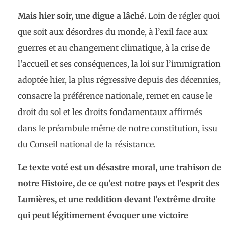
Mais hier soir, une digue a lâché.
Loin de régler quoi
que soit aux désordres du monde, à l’exil face aux
guerres et au changement climatique, à la crise de
l’accueil et ses conséquences, la loi sur l’immigration
adoptée hier, la plus régressive depuis des décennies,
consacre la préférence nationale, remet en cause le
droit du sol et les droits fondamentaux affirmés
dans le préambule même de notre constitution, issu
du Conseil national de la résistance.
Le texte voté est un désastre moral, une trahison de
notre Histoire, de ce qu’est notre pays et l’esprit des
Lumières, et une reddition devant l’extrême droite
qui peut légitimement évoquer une victoire