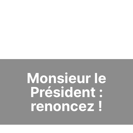
Monsieur le
Président :
renoncez !