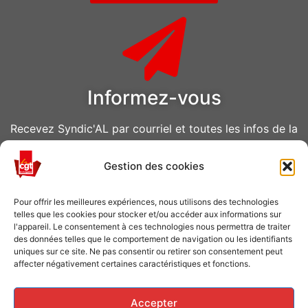
Informez-vous
Recevez Syndic'AL par courriel et toutes les infos de la
CGT Air Liquide
Gestion des cookies
VOUS ABONNER
Pour offrir les meilleures expériences, nous utilisons des technologies
telles que les cookies pour stocker et/ou accéder aux informations sur
l'appareil. Le consentement à ces technologies nous permettra de traiter
des données telles que le comportement de navigation ou les identifiants
uniques sur ce site. Ne pas consentir ou retirer son consentement peut
affecter négativement certaines caractéristiques et fonctions.
Caisse de grève
Accepter