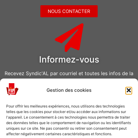
NOUS CONTACTER
Informez-vous
Recevez Syndic'AL par courriel et toutes les infos de la
CGT Air Liquide
Gestion des cookies
VOUS ABONNER
Pour offrir les meilleures expériences, nous utilisons des technologies
telles que les cookies pour stocker et/ou accéder aux informations sur
l'appareil. Le consentement à ces technologies nous permettra de traiter
des données telles que le comportement de navigation ou les identifiants
uniques sur ce site. Ne pas consentir ou retirer son consentement peut
affecter négativement certaines caractéristiques et fonctions.