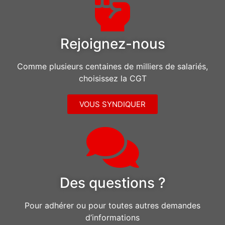
Rejoignez-nous
Comme plusieurs centaines de milliers de salariés,
choisissez la CGT
VOUS SYNDIQUER
Des questions ?
Pour adhérer ou pour toutes autres demandes
d’informations