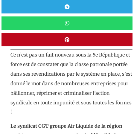
Ce n’est pas un fait nouveau sous la 5e République et
force est de constater que la classe patronale portée
dans ses revendications par le système en place, s’est
donné le mot dans de nombreuses entreprises pour
bâillonner, réprimer et criminaliser l’action
syndicale en toute impunité et sous toutes les formes
!
Le syndicat CGT groupe Air Liquide de la région