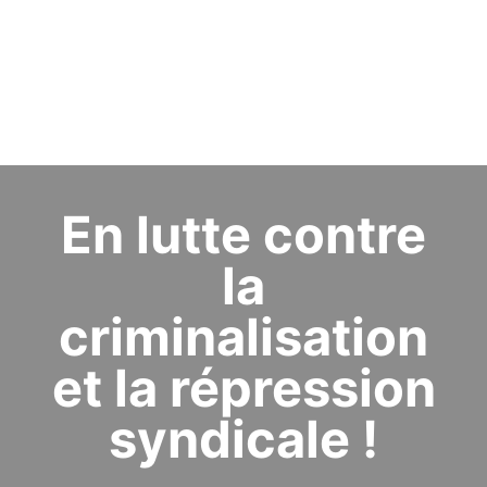
En lutte contre
la
criminalisation
et la répression
syndicale !