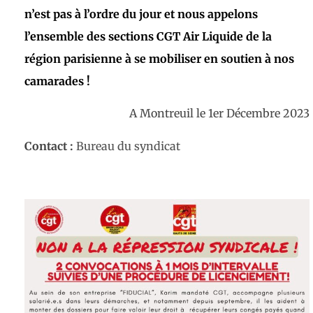
n’est pas à l’ordre du jour et nous appelons
l’ensemble des sections CGT Air Liquide de la
région parisienne à se mobiliser en soutien à nos
camarades !
A Montreuil le 1er Décembre 2023
Contact :
Bureau du syndicat