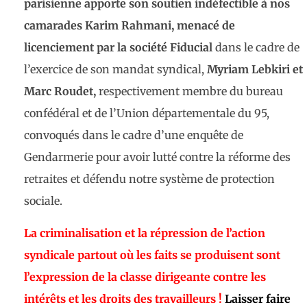
parisienne apporte son soutien indéfectible à nos
camarades Karim Rahmani, menacé de
licenciement par la société Fiducial
dans le cadre de
l’exercice de son mandat syndical,
Myriam Lebkiri et
Marc Roudet,
respectivement membre du bureau
confédéral et de l’Union départementale du 95,
convoqués dans le cadre d’une enquête de
Gendarmerie pour avoir lutté contre la réforme des
retraites et défendu notre système de protection
sociale.
La criminalisation et la répression de l’action
syndicale partout où les faits se produisent sont
l’expression de la classe dirigeante contre les
intérêts et les droits des travailleurs !
Laisser faire