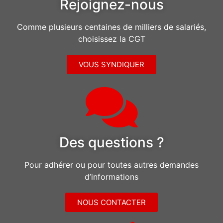
Rejoignez-nous
Comme plusieurs centaines de milliers de salariés,
choisissez la CGT
VOUS SYNDIQUER
Des questions ?
Pour adhérer ou pour toutes autres demandes
d’informations
NOUS CONTACTER