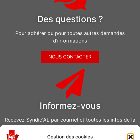
Des questions ?
Pour adhérer ou pour toutes autres demandes
d’informations
NOUS CONTACTER
Informez-vous
Recevez Syndic'AL par courriel et toutes les infos de la
CGT Air Liquide
Gestion des cookies