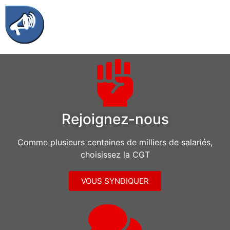
Rejoignez-nous
Comme plusieurs centaines de milliers de salariés,
choisissez la CGT
VOUS SYNDIQUER