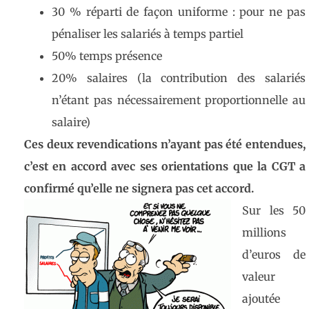
30 % réparti de façon uniforme : pour ne pas
pénaliser les salariés à temps partiel
50% temps présence
20% salaires (la contribution des salariés
n’étant pas nécessairement proportionnelle au
salaire)
Ces deux revendications n’ayant pas été entendues,
c’est en accord avec ses orientations que la CGT a
confirmé qu’elle ne signera pas cet accord.
Sur
les 50
millions
d’euros de
valeur
ajoutée