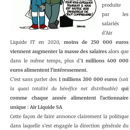
produite
par les
salariés
d’Air
Liquide IT en 2020,
moins de 250 000 euros
viennent augmenter la masse des salaires
alors que
dans le même temps, plus d’
1 millions 400 000
euros alimentent l’intéressement.
C’est sans parler des
1 millions 200 000 euros
(soit
la quasi totalité du bénéfice net distribuable)
qui
comme chaque année alimentent l’actionnaire
unique : Air Liquide SA
Cette façon de faire annonce clairement la politique
dans laquelle s’est engagée la direction générale du