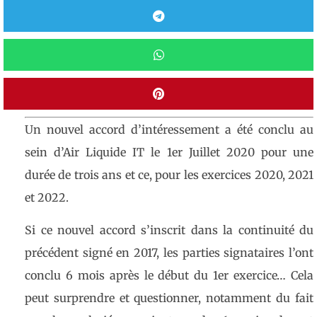
Un nouvel accord d’intéressement a été conclu au
sein d’Air Liquide IT le 1er Juillet 2020 pour une
durée de trois ans et ce, pour les exercices 2020, 2021
et 2022.
Si ce nouvel accord s’inscrit dans la continuité du
précédent signé en 2017, les parties signataires l’ont
conclu 6 mois après le début du 1er exercice… Cela
peut surprendre et questionner, notamment du fait