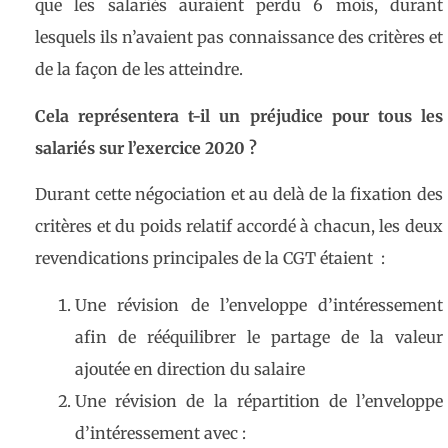
que les salariés auraient perdu 6 mois, durant
lesquels ils n’avaient pas connaissance des critères et
de la façon de les atteindre.
Cela représentera t-il un préjudice pour tous les
salariés sur l’exercice 2020 ?
Durant cette négociation et au delà de la fixation des
critères et du poids relatif accordé à chacun, les deux
revendications principales de la CGT étaient :
Une révision de l’enveloppe d’
intéressement
afin de rééquilibrer le partage de la valeur
ajoutée en direction du salaire
Une révision de la répartition de l’enveloppe
d’
intéressement
avec :