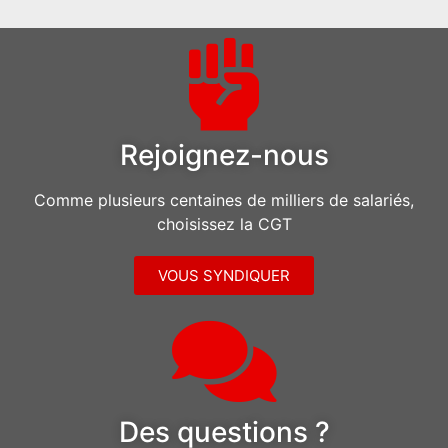
Rejoignez-nous
Comme plusieurs centaines de milliers de salariés,
choisissez la CGT
VOUS SYNDIQUER
Des questions ?