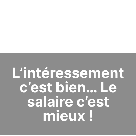
L’intéressement
c’est bien… Le
salaire c’est
mieux !