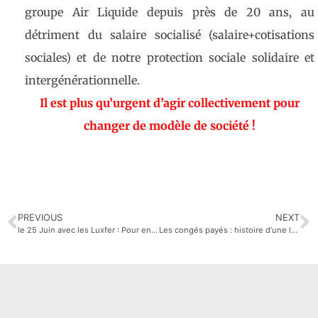
groupe Air Liquide depuis près de 20 ans, au
détriment du salaire socialisé (salaire+cotisations
sociales) et de notre protection sociale solidaire et
intergénérationnelle.
Il est plus qu’urgent d’agir collectivement pour
changer de modèle de société !
PREVIOUS
NEXT
le 25 Juin avec les Luxfer : Pour engager la rupture avec le monde d’avant !
Les congés payés : histoire d’une lutte sociale