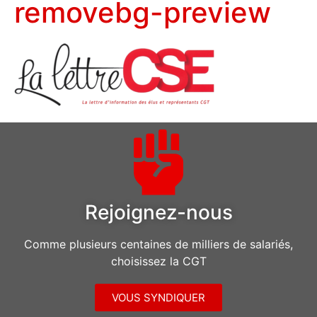
removebg-preview
Rejoignez-nous
Comme plusieurs centaines de milliers de salariés,
choisissez la CGT
VOUS SYNDIQUER