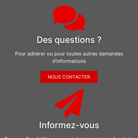
Des questions ?
Pour adhérer ou pour toutes autres demandes
d’informations
NOUS CONTACTER
Informez-vous