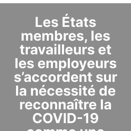
Les États
membres, les
travailleurs et
les employeurs
s’accordent sur
la nécessité de
reconnaître la
COVID-19