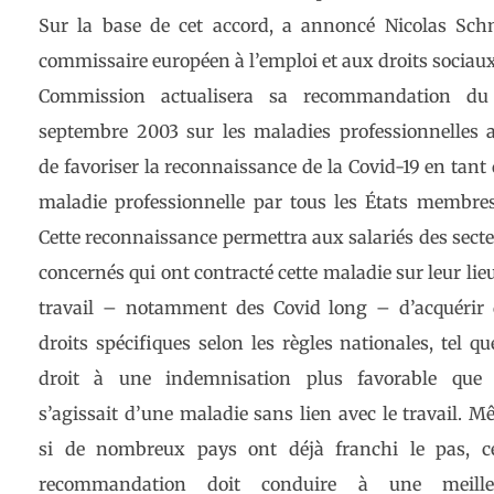
Sur la base de cet accord, a annoncé Nicolas Schm
commissaire européen à l’emploi et aux droits sociaux
Commission actualisera sa recommandation du
septembre 2003 sur les maladies professionnelles 
de favoriser la reconnaissance de la Covid-19 en tant
maladie professionnelle par tous les États membre
Cette reconnaissance permettra aux salariés des sect
concernés qui ont contracté cette maladie sur leur lie
travail – notamment des Covid long – d’acquérir 
droits spécifiques selon les règles nationales, tel qu
droit à une indemnisation plus favorable que s
s’agissait d’une maladie sans lien avec le travail. 
si de nombreux pays ont déjà franchi le pas, ce
recommandation doit conduire à une meille