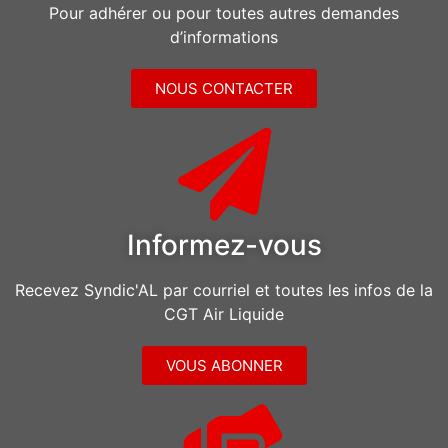
Pour adhérer ou pour toutes autres demandes
d’informations
NOUS CONTACTER
Informez-vous
Recevez Syndic'AL par courriel et toutes les infos de la
CGT Air Liquide
VOUS ABONNER