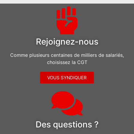
Rejoignez-nous
Comme plusieurs centaines de milliers de salariés,
choisissez la CGT
VOUS SYNDIQUER
Des questions ?