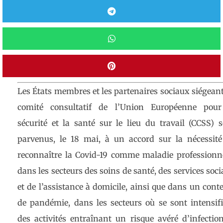
Les États membres et les partenaires sociaux siégean
comité consultatif de l’Union Européenne pour
sécurité et la santé sur le lieu du travail (CCSS) 
parvenus, le 18 mai, à un accord sur la nécessité
reconnaître la Covid-19 comme maladie professionn
dans les secteurs des soins de santé, des services soc
et de l’assistance à domicile, ainsi que dans un cont
de pandémie, dans les secteurs où se sont intensif
des activités entraînant un risque avéré d’infectio