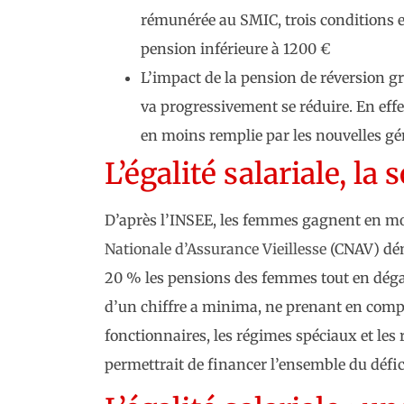
rémunérée au SMIC, trois conditions 
pension inférieure à 1200 €
L’impact de la pension de réversion gr
va progressivement se réduire. En effe
en moins remplie par les nouvelles géné
L’égalité salariale, la 
D’après l’INSEE, les femmes gagnent en 
Nationale d’Assurance Vieillesse
(CNAV) démo
20 % les pensions des femmes tout en dégag
d’un chiffre a minima, ne prenant en compte 
fonctionnaires, les régimes spéciaux et les 
permettrait de financer l’ensemble du défic