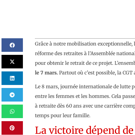
Grâce à notre mobilisation exceptionnelle,
réforme des retraites à l’Assemblée nationa
pour obtenir le retrait de ce projet. L’ense
le 7 mars.
Partout où c’est possible, la CGT a
Le 8 mars, journée internationale de lutte p
entre les femmes et les hommes. Cela passe
à retraite dès 60 ans avec une carrière 
temps pour leur famille.
La victoire dépend de