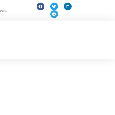
Paris