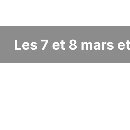
Les 7 et 8 mars et