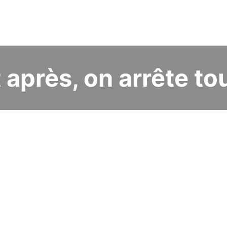
 après, on arrête tou