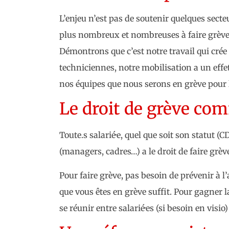
L’enjeu n’est pas de soutenir quelques secteu
plus nombreux et nombreuses à faire grève.
Démontrons que c’est notre travail qui crée 
techniciennes, notre mobilisation a un effe
nos équipes que nous serons en grève pour l
Le droit de grève co
Toute.s salarié·e, quel que soit son statut (
(managers, cadres…) a le droit de faire grève
Pour faire grève, pas besoin de prévenir à l
que vous êtes en grève suffit. Pour gagner la 
se réunir entre salarié·es (si besoin en visio