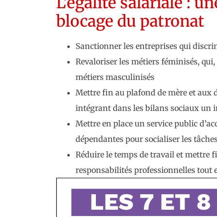
L’égalité salariale : 
blocage du patronat
Sanctionner les entreprises qui discri
Revaloriser les métiers féminisés, qui,
métiers masculinisés
Mettre fin au plafond de mère et aux 
intégrant dans les bilans sociaux un i
Mettre en place un service public d’ac
dépendantes pour socialiser les tâch
Réduire le temps de travail et mettre 
responsabilités professionnelles tout 