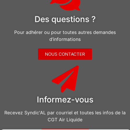
Des questions ?
Pour adhérer ou pour toutes autres demandes
d’informations
NOUS CONTACTER
Informez-vous
Recevez Syndic'AL par courriel et toutes les infos de la
CGT Air Liquide