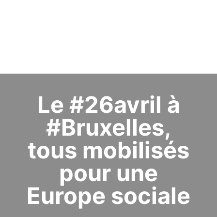
Le #26avril à
#Bruxelles,
tous mobilisés
pour une
Europe sociale