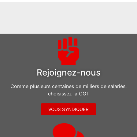
Rejoignez-nous
Comme plusieurs centaines de milliers de salariés,
choisissez la CGT
VOUS SYNDIQUER