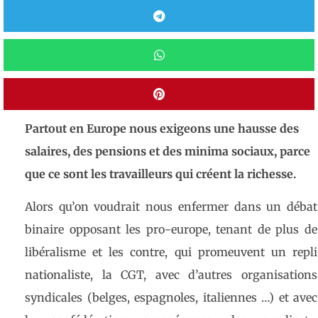
Partout en Europe nous exigeons une hausse des
salaires, des pensions et des minima sociaux, parce
que ce sont les travailleurs qui créent la richesse.
Alors qu’on voudrait nous enfermer dans un débat
binaire opposant les pro-europe, tenant de plus de
libéralisme et les contre, qui promeuvent un repli
nationaliste, la CGT, avec d’autres organisations
syndicales (belges, espagnoles, italiennes …) et avec