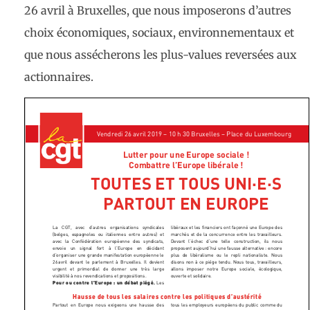
26 avril à Bruxelles, que nous imposerons d’autres
choix économiques, sociaux, environnementaux et
que nous assécherons les plus-values reversées aux
actionnaires.