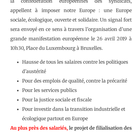
la confédération européennes des syndicats,
appellent à imposer notre Europe : une Europe
sociale, écologique, ouverte et solidaire. Un signal fort
sera envoyé en ce sens à travers l’organisation d’une
grande manifestation européenne le
26 avril 2019 à
10h30
, Place du Luxembourg à Bruxelles.
Hausse de tous les salaires contre les politiques
d’austérité
Pour des emplois de qualité, contre la précarité
Pour les services publics
Pour la justice sociale et fiscale
Pour investir dans la transition industrielle et
écologique partout en Europe
Au plus près des salariés,
le projet de filialisation des