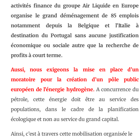
activités finance du groupe Air Liquide en Europe
organise le grand déménagement de 85 emplois
notamment depuis la Belgique et l’Italie à
destination du Portugal sans aucune justification
économique ou sociale autre que la recherche de
profits à court terme.
Aussi, nous exigeons la mise en place d’un
moratoire pour la création d’un pôle public
européen de l’énergie hydrogène.
A concurrence du
pétrole, cette énergie doit être au service des
populations, dans le cadre de la planification
écologique et non au service du grand capital.
Ainsi, c’est à travers cette mobilisation organisée le