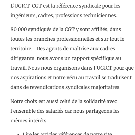
L’UGICT-CGT est la référence syndicale pour les
ingénieurs, cadres, professions techniciennes.
80 000 syndiqués de la CGT y sont affiliés, dans
toutes les branches professionnelles et sur tout le
territoire. Des agents de maîtrise aux cadres
dirigeants, nous avons un rapport spécifique au
travail. Nous nous organisons dans l’UGICT pour que
nos aspirations et notre vécu au travail se traduisent
dans de revendications syndicales majoritaires.
Notre choix est aussi celui de la solidarité avec
l’ensemble des salariés car nous partageons les
mêmes intérêts.
Lire les
articles références
de notre site.