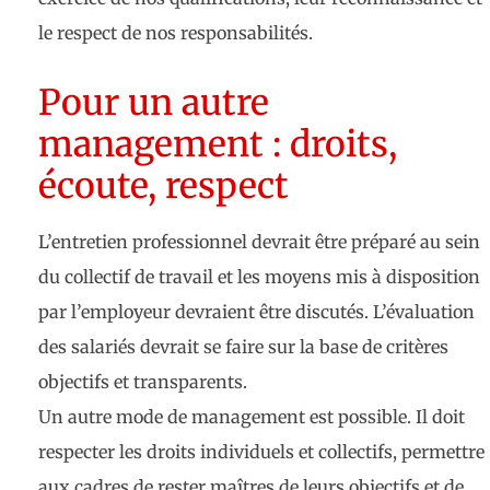
le respect de nos responsabilités.
Pour un autre
management : droits,
écoute, respect
L’entretien professionnel devrait être préparé au sein
du collectif de travail et les moyens mis à disposition
par l’employeur devraient être discutés. L’évaluation
des salariés devrait se faire sur la base de critères
objectifs et transparents.
Un autre mode de management est possible. Il doit
respecter les droits individuels et collectifs, permettre
aux cadres de rester maîtres de leurs objectifs et de