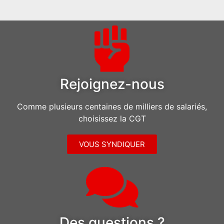
Rejoignez-nous
Comme plusieurs centaines de milliers de salariés,
choisissez la CGT
VOUS SYNDIQUER
Des questions ?