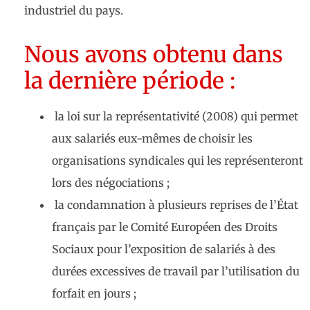
industriel du pays.
Nous avons obtenu dans
la dernière période :
la loi sur la représentativité (2008) qui permet
aux salariés eux-mêmes de choisir les
organisations syndicales qui les représenteront
lors des négociations ;
la condamnation à plusieurs reprises de l’État
français par le Comité Européen des Droits
Sociaux pour l’exposition de salariés à des
durées excessives de travail par l’utilisation du
forfait en jours ;