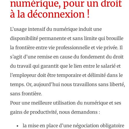
numérique, pour un droit
à la déconnexion !
L’usage intensif du numérique induit une
disponibilité permanente et sans limite qui brouille
la frontière entre vie professionnelle et vie privée. Il
s’agit d’une remise en cause du fondement du droit
du travail qui garantit que le lien entre le salarié et
l’employeur doit être temporaire et délimité dans le
temps. Or, aujourd’hui nous travaillons sans liberté,
sans frontière.
Pour une meilleure utilisation du numérique et ses
gains de productivité, nous demandons :
la mise en place d’une négociation obligatoire