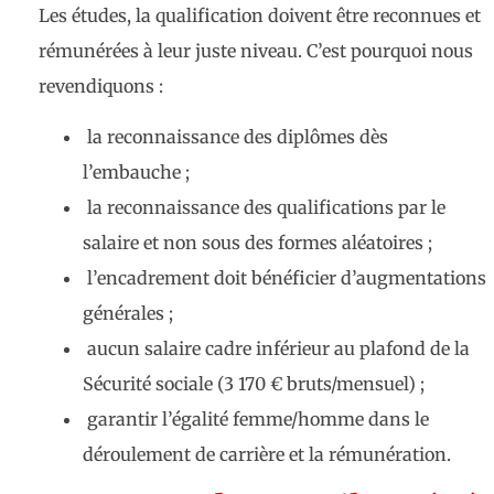
Les études, la qualification doivent être reconnues et
rémunérées à leur juste niveau. C’est pourquoi nous
revendiquons :
la reconnaissance des diplômes dès
l’embauche ;
la reconnaissance des qualifications par le
salaire et non sous des formes aléatoires ;
l’encadrement doit bénéficier d’augmentations
générales ;
aucun salaire cadre inférieur au plafond de la
Sécurité sociale (3 170 € bruts/mensuel) ;
garantir l’égalité femme/homme dans le
déroulement de carrière et la rémunération.