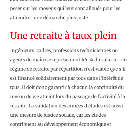
peser sur les moyens qui leur sont alloués pour les
atteindre : une démarche plus juste.
Une retraite à taux plein
Ingénieurs, cadres, professions techniciennes ou
agents de maîtrise représentent 46 % du salariat. Un
régime de retraite par répartition n’est viable que s’il
est financé solidairement par tous dans l’intérêt de
tous. Il doit donc garantir à chacun la continuité du
niveau de vie atteint lors du passage de l’activité à la
retraite. La validation des années d’études est aussi
une mesure de justice sociale, car les études
contribuent au développement économique et