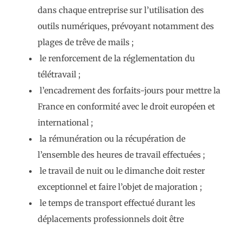
dans chaque entreprise sur l’utilisation des
outils numériques, prévoyant notamment des
plages de trêve de mails ;
le renforcement de la réglementation du
télétravail ;
l’encadrement des forfaits-jours pour mettre la
France en conformité avec le droit européen et
international ;
la rémunération ou la récupération de
l’ensemble des heures de travail effectuées ;
le travail de nuit ou le dimanche doit rester
exceptionnel et faire l’objet de majoration ;
le temps de transport effectué durant les
déplacements professionnels doit être