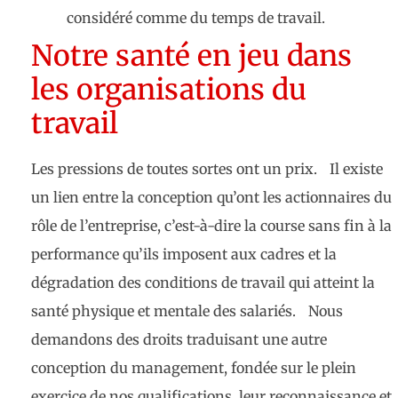
considéré comme du temps de travail.
Notre santé en jeu dans
les organisations du
travail
Les pressions de toutes sortes ont un prix. Il existe
un lien entre la conception qu’ont les actionnaires du
rôle de l’entreprise, c’est-à-dire la course sans fin à la
performance qu’ils imposent aux cadres et la
dégradation des conditions de travail qui atteint la
santé physique et mentale des salariés. Nous
demandons des droits traduisant une autre
conception du management, fondée sur le plein
exercice de nos qualifications, leur reconnaissance et