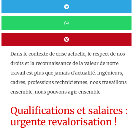
Dans le contexte de crise actuelle, le respect de nos
droits et la reconnaissance de la valeur de notre
travail est plus que jamais d’actualité. Ingénieurs,
cadres, professions techniciennes, nous travaillons
ensemble, nous pouvons agir ensemble.
Qualifications et salaires :
urgente revalorisation !