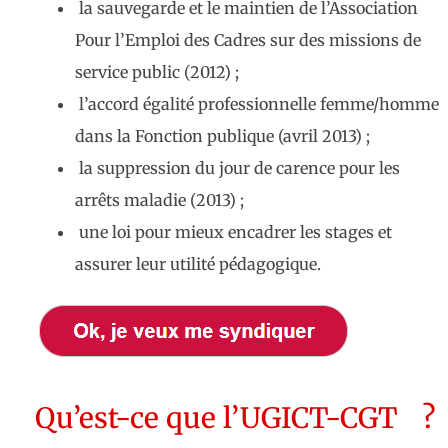
la sauvegarde et le maintien de l’Association
Pour l’Emploi des Cadres sur des missions de
service public (2012) ;
l’accord égalité professionnelle femme/homme
dans la Fonction publique (avril 2013) ;
la suppression du jour de carence pour les
arrêts maladie (2013) ;
une loi pour mieux encadrer les stages et
assurer leur utilité pédagogique.
Qu’est-ce que l’UGICT-CGT ?