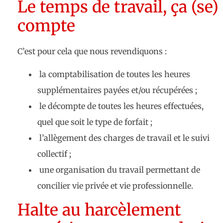
Le temps de travail, ça (se)
compte
C’est pour cela que nous revendiquons :
la comptabilisation de toutes les heures
supplémentaires payées et/ou récupérées ;
le décompte de toutes les heures effectuées,
quel que soit le type de forfait ;
l’allègement des charges de travail et le suivi
collectif ;
une organisation du travail permettant de
concilier vie privée et vie professionnelle.
Halte au harcèlement