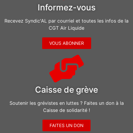
Informez-vous
Recevez Syndic'AL par courriel et toutes les infos de la
CGT Air Liquide
VOUS ABONNER
Caisse de grève
Soutenir les grévistes en luttes ? Faites un don à la
Caisse de solidarité !
FAITES UN DON