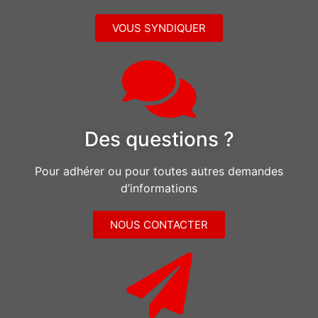
VOUS SYNDIQUER
Des questions ?
Pour adhérer ou pour toutes autres demandes
d’informations
NOUS CONTACTER