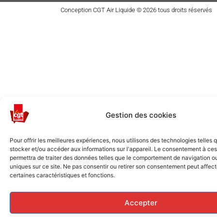
Conception CGT Air Liquide © 2026 tous droits réservés
Gestion des cookies
Pour offrir les meilleures expériences, nous utilisons des technologies telles 
stocker et/ou accéder aux informations sur l'appareil. Le consentement à ce
permettra de traiter des données telles que le comportement de navigation ou 
uniques sur ce site. Ne pas consentir ou retirer son consentement peut affec
certaines caractéristiques et fonctions.
Accepter