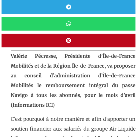
Valérie Pécresse, Présidente d’Île-de-France
Mobilités et de la Région Île-de-France, va proposer
au conseil d’administration d’Île-de-France
Mobilités le remboursement intégral du passe
Navigo à tous les abonnés, pour le mois d’avril
(Informations
ICI
)
C’est pourquoi à notre manière et afin d’apporter un
soutien financier aux salariés du groupe Air Liquide