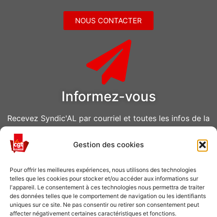
NOUS CONTACTER
Informez-vous
Recevez Syndic'AL par courriel et toutes les infos de la
CGT Air Liquide
Gestion des cookies
VOUS ABONNER
Pour offrir les meilleures expériences, nous utilisons des technologies
telles que les cookies pour stocker et/ou accéder aux informations sur
l'appareil. Le consentement à ces technologies nous permettra de traiter
des données telles que le comportement de navigation ou les identifiants
uniques sur ce site. Ne pas consentir ou retirer son consentement peut
affecter négativement certaines caractéristiques et fonctions.