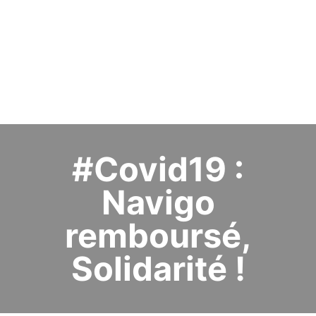
#Covid19 :
Navigo
remboursé,
Solidarité !