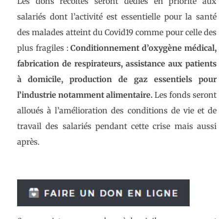
Les dons récoltés seront dédiés en priorité aux
salariés dont l’activité est essentielle pour la santé
des malades atteint du Covid19 comme pour celle des
plus fragiles :
Conditionnement d’oxygène médical,
fabrication de respirateurs, assistance aux patients
à domicile, production de gaz essentiels pour
l’industrie notamment alimentaire.
Les fonds seront
alloués à l’amélioration des conditions de vie et de
travail des salariés pendant cette crise mais aussi
après.