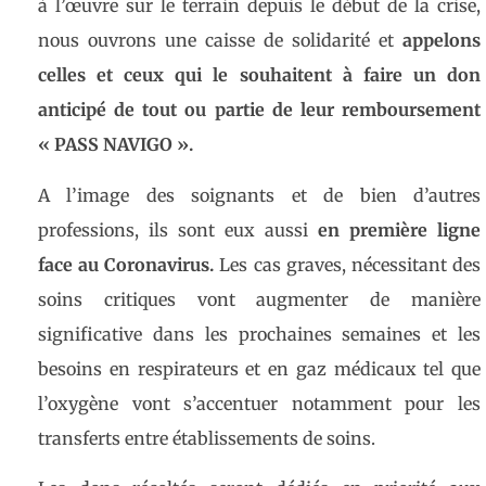
à l’œuvre sur le terrain depuis le début de la crise,
nous ouvrons une caisse de solidarité et
appelons
celles et ceux qui le souhaitent à faire un don
anticipé de tout ou partie de leur remboursement
« PASS NAVIGO ».
A l’image des soignants et de bien d’autres
professions, ils sont eux aussi
en première ligne
face au Coronavirus.
Les cas graves, nécessitant des
soins critiques vont augmenter de manière
significative dans les prochaines semaines et les
besoins en respirateurs et en gaz médicaux tel que
l’oxygène vont s’accentuer notamment pour les
transferts entre établissements de soins.