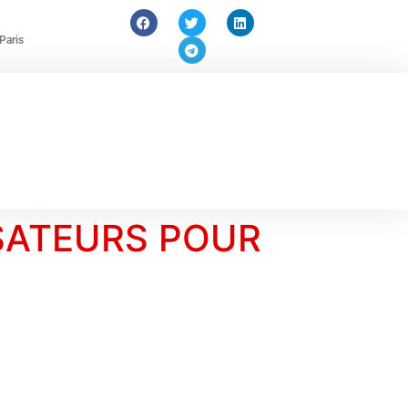
Paris
SATEURS POUR