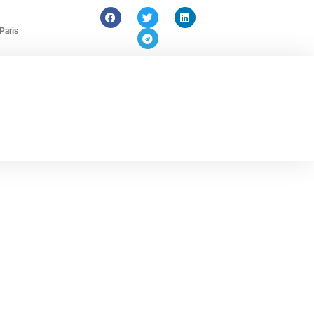
Paris