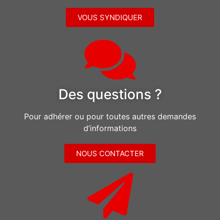
VOUS SYNDIQUER
Des questions ?
Pour adhérer ou pour toutes autres demandes
d’informations
NOUS CONTACTER