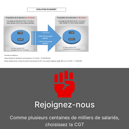
Rejoignez-nous
Comme plusieurs centaines de milliers de salariés,
choisissez la CGT