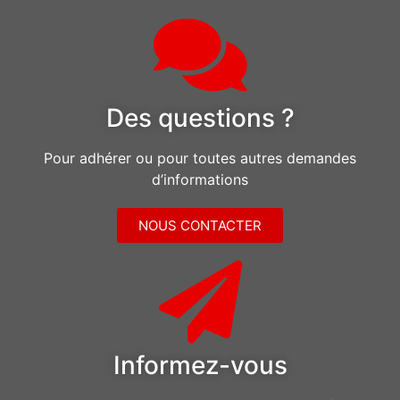
Des questions ?
Pour adhérer ou pour toutes autres demandes
d’informations
NOUS CONTACTER
Informez-vous