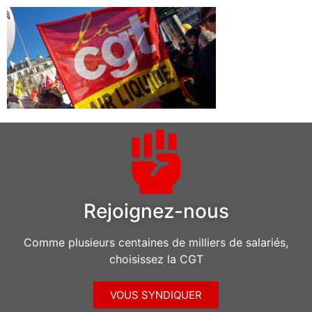
Rejoignez-nous
Comme plusieurs centaines de milliers de salariés,
choisissez la CGT
VOUS SYNDIQUER