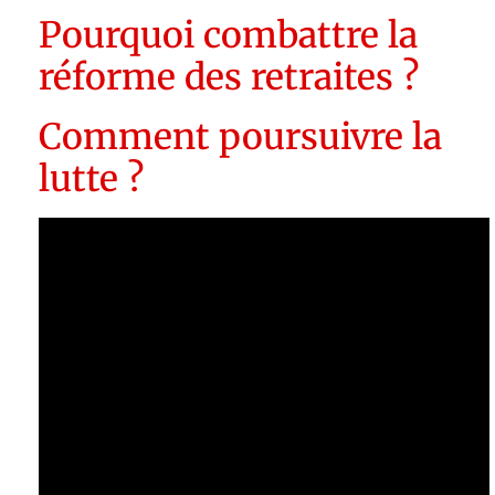
Pourquoi combattre la
réforme des retraites ?
Comment poursuivre la
lutte ?