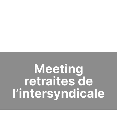
Meeting
retraites de
l’intersyndicale