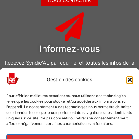
NOUS CONTACTER
Informez-vous
Recevez Syndic'AL par courriel et toutes les infos de la
CGT Air Liquide
Gestion des cookies
VOUS ABONNER
Pour offrir les meilleures expériences, nous utilisons des technologies
telles que les cookies pour stocker et/ou accéder aux informations sur
l'appareil. Le consentement à ces technologies nous permettra de traiter
des données telles que le comportement de navigation ou les identifiants
uniques sur ce site. Ne pas consentir ou retirer son consentement peut
affecter négativement certaines caractéristiques et fonctions.
Caisse de grève