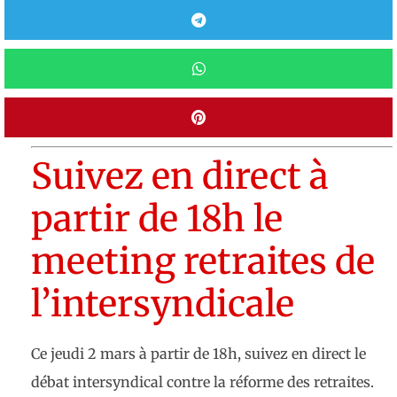
Suivez en direct à
partir de 18h le
meeting retraites de
l’intersyndicale
Ce jeudi 2 mars à partir de 18h, suivez en direct le
débat intersyndical contre la réforme des retraites.