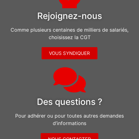
Rejoignez-nous
Comme plusieurs centaines de milliers de salariés,
choisissez la CGT
VOUS SYNDIQUER
Des questions ?
Pour adhérer ou pour toutes autres demandes
d’informations