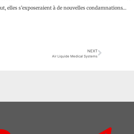
aut, elles s’exposeraient à de nouvelles condamnations…
NEXT
Air Liquide Medical Systems