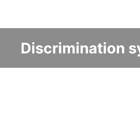
Discrimination s