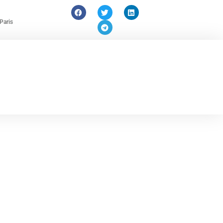
Paris