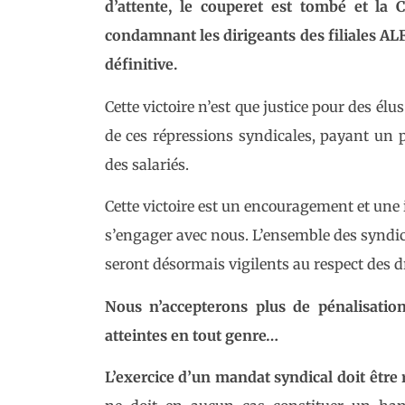
d’attente, le couperet est tombé et la 
condamnant les dirigeants des filiales 
définitive.
Cette victoire n’est que justice pour des él
de ces répressions syndicales, payant un p
des salariés.
Cette victoire est un encouragement et une i
s’engager avec nous. L’ensemble des syndi
seront désormais vigilents au respect des 
Nous n’accepterons plus de pénalisation
atteintes en tout genre…
L’exercice d’un mandat syndical doit être r