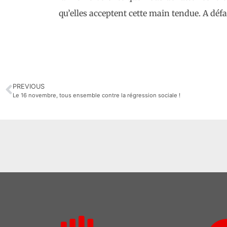
qu’elles acceptent cette main tendue. A déf
PREVIOUS
Le 16 novembre, tous ensemble contre la régression sociale !