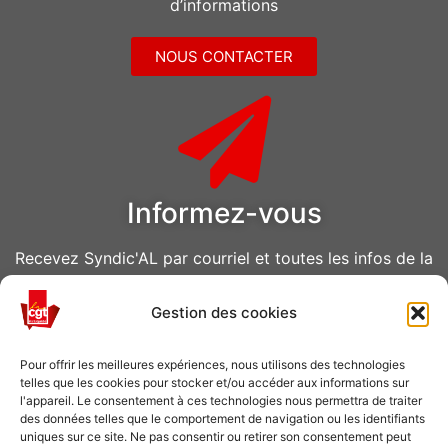
d’informations
NOUS CONTACTER
Informez-vous
Recevez Syndic'AL par courriel et toutes les infos de la
CGT Air Liquide
Gestion des cookies
VOUS ABONNER
Pour offrir les meilleures expériences, nous utilisons des technologies
telles que les cookies pour stocker et/ou accéder aux informations sur
l'appareil. Le consentement à ces technologies nous permettra de traiter
des données telles que le comportement de navigation ou les identifiants
uniques sur ce site. Ne pas consentir ou retirer son consentement peut