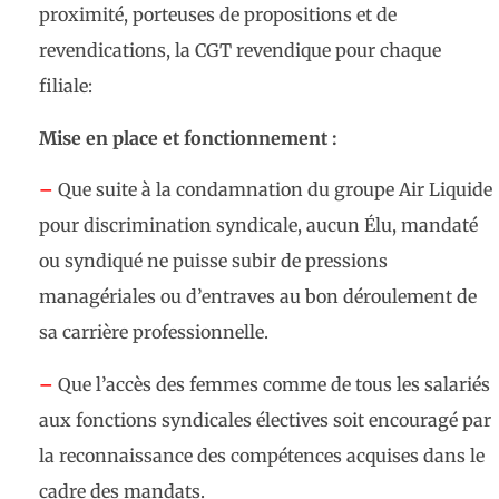
proximité, porteuses de propositions et de
revendications, la CGT revendique pour chaque
filiale:
Mise en place et fonctionnement :
–
Que suite à la condamnation du groupe Air Liquide
pour discrimination syndicale, aucun Élu, mandaté
ou syndiqué ne puisse subir de pressions
managériales ou d’entraves au bon déroulement de
sa carrière professionnelle.
–
Que l’accès des femmes comme de tous les salariés
aux fonctions syndicales électives soit encouragé par
la reconnaissance des compétences acquises dans le
cadre des mandats.