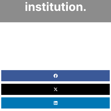
institution.