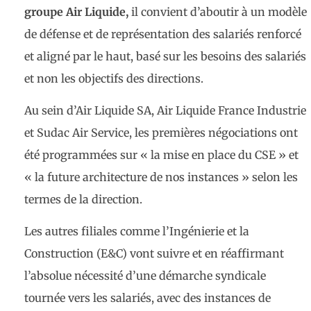
groupe Air Liquide,
il convient d’aboutir à un modèle
de défense et de représentation des salariés renforcé
et aligné par le haut, basé sur les besoins des salariés
et non les objectifs des directions.
Au sein d’Air Liquide SA, Air Liquide France Industrie
et Sudac Air Service, les premières négociations ont
été programmées sur « la mise en place du CSE » et
« la future architecture de nos instances » selon les
termes de la direction.
Les autres filiales comme l’Ingénierie et la
Construction (E&C) vont suivre et en réaffirmant
l’absolue nécessité d’une démarche syndicale
tournée vers les salariés, avec des instances de