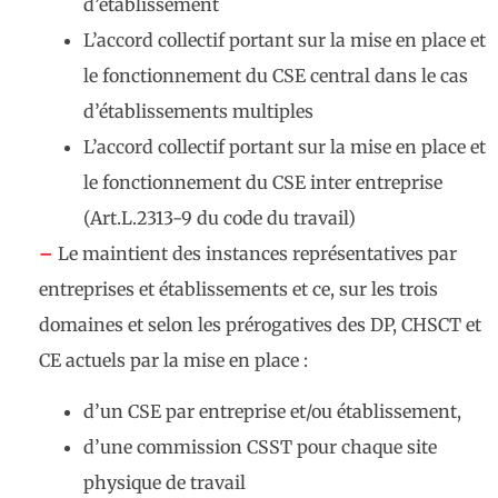
d’établissement
L’accord collectif portant sur la mise en place et
le fonctionnement du CSE central dans le cas
d’établissements multiples
L’accord collectif portant sur la mise en place et
le fonctionnement du CSE inter entreprise
(Art.L.2313-9 du code du travail)
–
Le maintient des instances représentatives par
entreprises et établissements et ce, sur les trois
domaines et selon les prérogatives des DP, CHSCT et
CE actuels par la mise en place :
d’un CSE par entreprise et/ou établissement,
d’une commission CSST pour chaque site
physique de travail