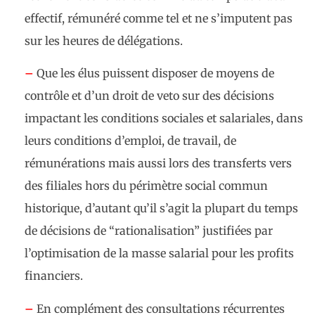
effectif, rémunéré comme tel et ne s’imputent pas
sur les heures de délégations.
–
Que les élus puissent disposer de moyens de
contrôle et d’un droit de veto sur des décisions
impactant les conditions sociales et salariales, dans
leurs conditions d’emploi, de travail, de
rémunérations mais aussi lors des transferts vers
des filiales hors du périmètre social commun
historique, d’autant qu’il s’agit la plupart du temps
de décisions de “rationalisation” justifiées par
l’optimisation de la masse salarial pour les profits
financiers.
–
En complément des consultations récurrentes