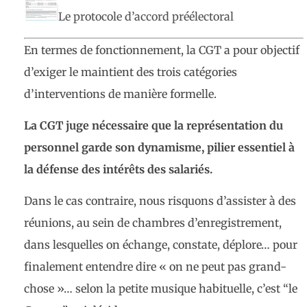
Le protocole d’accord préélectoral
En termes de fonctionnement, la CGT a pour objectif
d’exiger le maintient des trois catégories
d’interventions de manière formelle.
La CGT juge nécessaire que la représentation du
personnel garde son dynamisme, pilier essentiel à
la défense des intérêts des salariés.
Dans le cas contraire, nous risquons d’assister à des
réunions, au sein de chambres d’enregistrement,
dans lesquelles on échange, constate, déplore… pour
finalement entendre dire « on ne peut pas grand-
chose »… selon la petite musique habituelle, c’est “le