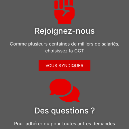
Rejoignez-nous
Comme plusieurs centaines de milliers de salariés,
choisissez la CGT
VOUS SYNDIQUER
Des questions ?
Pour adhérer ou pour toutes autres demandes