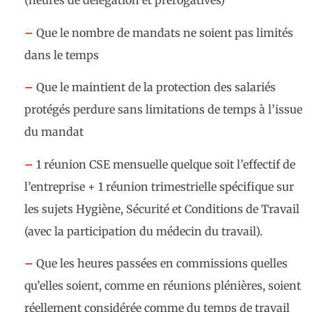
(heures de délégation et prérogatives)
–
Que le nombre de mandats ne soient pas limités
dans le temps
–
Que le maintient de la protection des salariés
protégés perdure sans limitations de temps à l’issue
du mandat
–
1 réunion CSE mensuelle quelque soit l’effectif de
l’entreprise + 1 réunion trimestrielle spécifique sur
les sujets Hygiène, Sécurité et Conditions de Travail
(avec la participation du médecin du travail).
–
Que les heures passées en commissions quelles
qu’elles soient, comme en réunions plénières, soient
réellement considérée comme du temps de travail