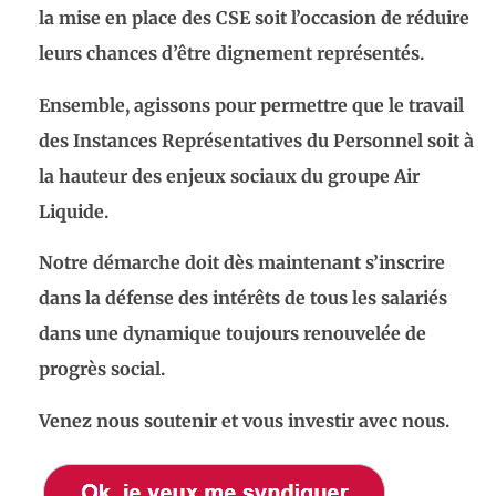
la mise en place des CSE soit l’occasion de réduire
leurs chances d’être dignement représentés.
Ensemble, agissons pour permettre que le travail
des Instances Représentatives du Personnel soit à
la hauteur des enjeux sociaux du groupe Air
Liquide.
Notre démarche doit dès maintenant s’inscrire
dans la défense des intérêts de tous les salariés
dans une dynamique toujours renouvelée de
progrès social.
Venez nous soutenir et vous investir avec nous.