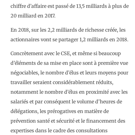
chiffre d’affaire est passé de 13,5 milliards à plus de
20 milliard en 2017.
En 2018, sur les 2,2 milliards de richesse créée, les
actionnaires vont se partager 1,2 milliards en 2018.
Concrètement avec le CSE, et même si beaucoup
d’éléments de sa mise en place sont à première vue
négociables, le nombre d’élus et leurs moyens pour
travailler seraient considérablement réduits,
notamment le nombre d’élus en proximité avec les
salariés et par conséquent le volume d’heures de
délégations, les prérogatives en matière de
prévention santé et sécurité et le financement des
expertises dans le cadre des consultations