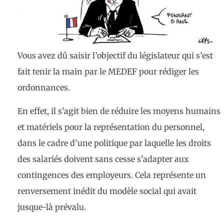
Vous avez dû saisir l’objectif du législateur qui s’est
fait tenir la main par le MEDEF pour rédiger les
ordonnances.
En effet, il s’agit bien de réduire les moyens humains
et matériels pour la représentation du personnel,
dans le cadre d’une politique par laquelle les droits
des salariés doivent sans cesse s’adapter aux
contingences des employeurs. Cela représente un
renversement inédit du modèle social qui avait
jusque-là prévalu.