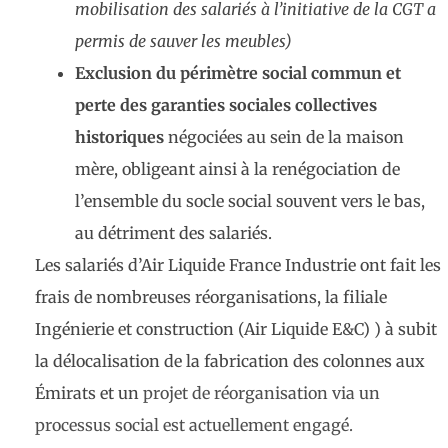
mobilisation des salariés à l’initiative de la CGT a
permis de sauver les meubles)
Exclusion du périmètre social commun et
perte des garanties sociales collectives
historiques
négociées au sein de la maison
mère, obligeant ainsi à la renégociation de
l’ensemble du socle social souvent vers le bas,
au détriment des salariés.
Les salariés d’Air Liquide France Industrie ont fait les
frais de nombreuses réorganisations, la filiale
Ingénierie et construction (Air Liquide E&C) ) à subit
la délocalisation de la fabrication des colonnes aux
Émirats et un
projet de réorganisation via un
processus social est actuellement engagé.