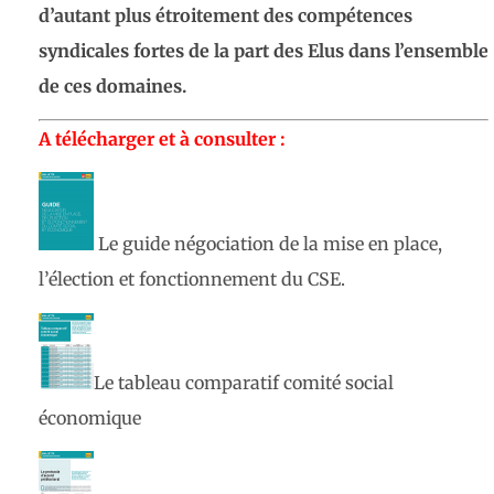
d’autant plus étroitement des compétences
syndicales fortes de la part des Elus dans l’ensemble
de ces domaines.
A télécharger et à consulter :
Le guide négociation de la mise en place,
l’élection et fonctionnement du CSE.
Le tableau comparatif comité social
économique