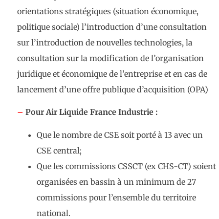
orientations stratégiques (situation économique,
politique sociale) l’introduction d’une consultation
sur l’introduction de nouvelles technologies, la
consultation sur la modification de l’organisation
juridique et économique de l’entreprise et en cas de
lancement d’une offre publique d’acquisition (OPA)
–
Pour Air Liquide France Industrie :
Que le nombre de CSE soit porté à 13 avec un
CSE central;
Que les commissions CSSCT (ex CHS-CT) soient
organisées en bassin à un minimum de 27
commissions pour l’ensemble du territoire
national.