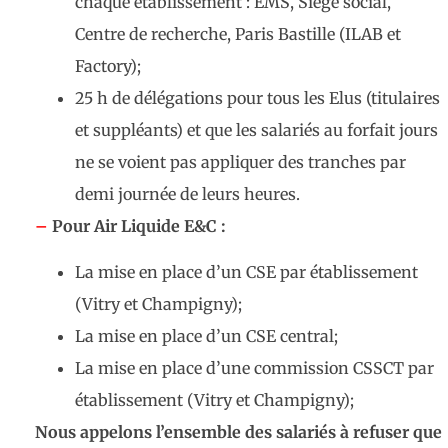
chaque établissement : EMS, Siège social,
Centre de recherche, Paris Bastille (ILAB et
Factory);
25 h de délégations pour tous les Elus (titulaires
et suppléants) et que les salariés au forfait jours
ne se voient pas appliquer des tranches par
demi journée de leurs heures.
–
Pour Air Liquide E&C :
La mise en place d’un CSE par établissement
(Vitry et Champigny);
La mise en place d’un CSE central;
La mise en place d’une commission CSSCT par
établissement (Vitry et Champigny);
Nous appelons l’ensemble des salariés à refuser que