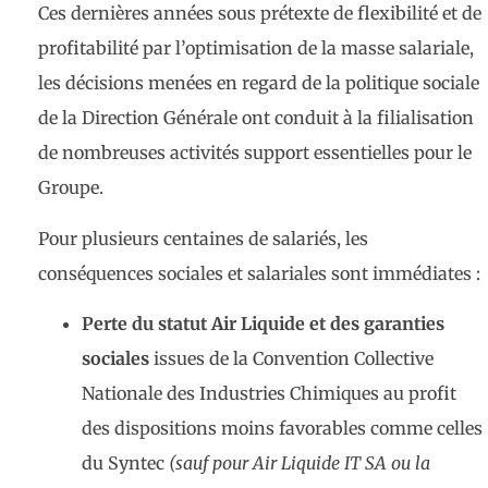
Ces dernières années sous prétexte de flexibilité et de
profitabilité par l’optimisation de la masse salariale,
les décisions menées en regard de la politique sociale
de la Direction Générale ont conduit à la filialisation
de nombreuses activités support essentielles pour le
Groupe.
Pour plusieurs centaines de salariés, les
conséquences sociales et salariales sont immédiates :
Perte du statut Air Liquide et des garanties
sociales
issues de la Convention Collective
Nationale des Industries Chimiques au profit
des dispositions moins favorables comme celles
du Syntec
(sauf pour Air Liquide IT SA ou la