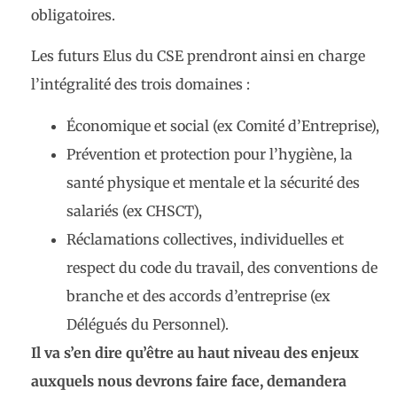
obligatoires.
Les futurs Elus du CSE prendront ainsi en charge
l’intégralité des trois domaines :
Économique et social (ex Comité d’Entreprise),
Prévention et protection pour l’hygiène, la
santé physique et mentale et la sécurité des
salariés (ex CHSCT),
Réclamations collectives, individuelles et
respect du code du travail, des conventions de
branche et des accords d’entreprise (ex
Délégués du Personnel).
Il va s’en dire qu’être au haut niveau des enjeux
auxquels nous devrons faire face, demandera