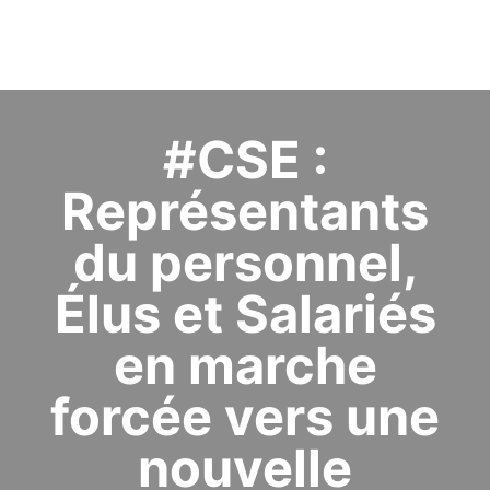
#CSE :
Représentants
du personnel,
Élus et Salariés
en marche
forcée vers une
nouvelle