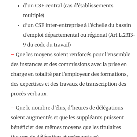
d’un CSE central (cas d’établissements
multiple)
d’un CSE inter-entreprise à l’échelle du bassin
d’emploi départemental ou régional (Art.L.2313-
9 du code du travail)
–
Que les moyens soient renforcés pour l’ensemble
des instances et des commissions avec la prise en
charge en totalité par l’employeur des formations,
des expertises et des travaux de transcription des
procès verbaux.
–
Que le nombre d’élus, d’heures de délégations
soient augmentés et que les suppléants puissent
bénéficier des mêmes moyens que les titulaires