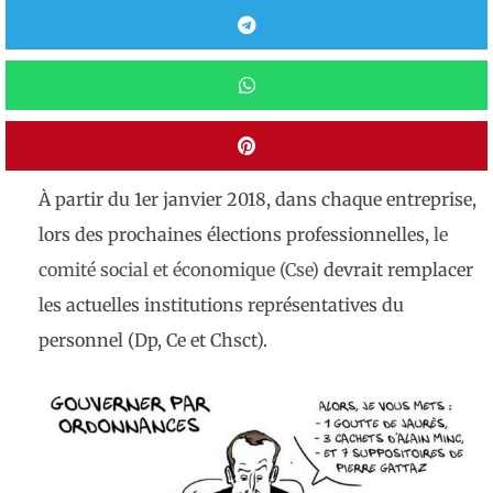
À partir du 1er janvier 2018, dans chaque entreprise,
lors des prochaines élections professionnelles,
le
comité social et économique (Cse)
devrait remplacer
les actuelles institutions représentatives du
personnel (Dp, Ce et Chsct).