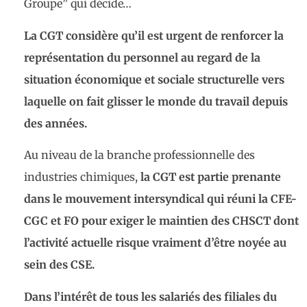
Groupe” qui décide…
La CGT considère qu’il est urgent de renforcer la
représentation du personnel au regard de la
situation économique et sociale structurelle vers
laquelle on fait glisser le monde du travail depuis
des années.
Au niveau de la branche professionnelle des
industries chimiques,
la CGT est partie prenante
dans le mouvement intersyndical qui réuni la CFE-
CGC et FO pour exiger le maintien des CHSCT dont
l’activité actuelle risque vraiment d’être noyée au
sein des CSE.
Dans l’intérêt de tous les salariés des filiales du