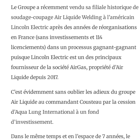
Le Groupe a récemment
vendu sa filiale historique de
soudage-coupage Air Liquide Welding à l’américain
Lincoln Electric
après des années de réorganisations
en France (sans investissements et 114
licenciements) dans un processus gagnant-gagnant
puisque Lincoln Electric est un des principaux
fournisseur de la société AirGas, propriété d’Air
Liquide depuis 2017.
C’est évidemment sans oublier les adieux du groupe
Air Liquide au commandant Cousteau par la cession
d’
Aqua Lung International à un fond
d’investissement.
Dans le même temps et en l’espace de 7 années, le