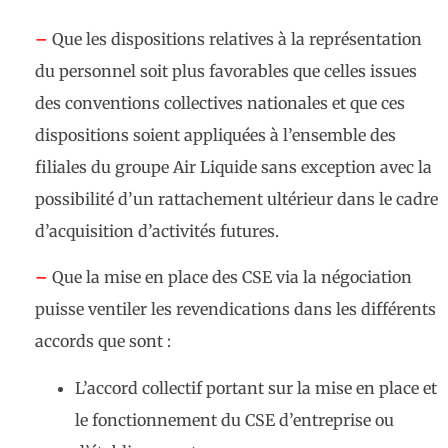
–
Que les dispositions relatives à la représentation
du personnel soit plus favorables que celles issues
des conventions collectives nationales et que ces
dispositions soient appliquées à l’ensemble des
filiales du groupe Air Liquide sans exception avec la
possibilité d’un rattachement ultérieur dans le cadre
d’acquisition d’activités futures.
–
Que la mise en place des CSE via la négociation
puisse ventiler les revendications dans les différents
accords que sont :
L’accord collectif portant sur la mise en place et
le fonctionnement du CSE d’entreprise ou