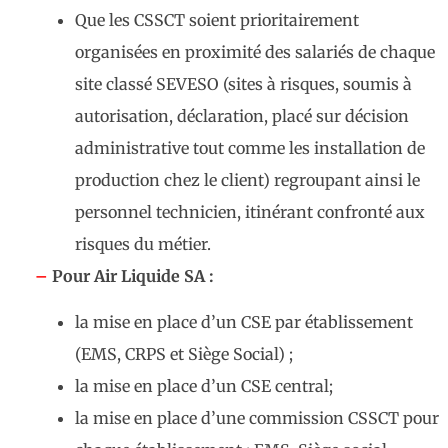
Que les CSSCT soient prioritairement
organisées en proximité des salariés de chaque
site classé SEVESO (sites à risques, soumis à
autorisation, déclaration, placé sur décision
administrative tout comme les installation de
production chez le client) regroupant ainsi le
personnel technicien, itinérant confronté aux
risques du métier.
–
Pour Air Liquide SA :
la mise en place d’un CSE par établissement
(EMS, CRPS et Siège Social) ;
la mise en place d’un CSE central;
la mise en place d’une commission CSSCT pour